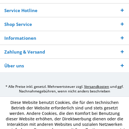
Bestellwert
Werktagen
Service Hotline
Shop Service
Informationen
Zahlung & Versand
Über uns
* Alle Preise inkl. gesetzl. Mehrwertsteuer zzgl.
Versandkosten
und ggf.
Nachnahmegebühren, wenn nicht anders beschrieben
Diese Website benutzt Cookies, die für den technischen
Betrieb der Website erforderlich sind und stets gesetzt
werden. Andere Cookies, die den Komfort bei Benutzung
dieser Website erhöhen, der Direktwerbung dienen oder die
Interaktion mit anderen Websites und sozialen Netzwerken