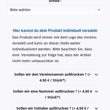
Größe :
Hier kannst du dein Produkt individuell veredeln
Das Produkt wird immer mit dem Logo des Vereins
veredelt und kann an dieser Stelle weiter
individualisiert werden. Bitte beachten Sie, dass
eine Veredelung zur Folge hat, dass der Artikel
nicht mehr umtauschbar ist.
Sollen wir den Vereinsnamen aufdrucken ? (+
4,50 € / Stück*)
Sollen wir eine Nummer aufdrucken ? (+ 4,50 €
/ Stück*)
Sollen wir Initialen aufdrucken ? (+ 4,50 € /