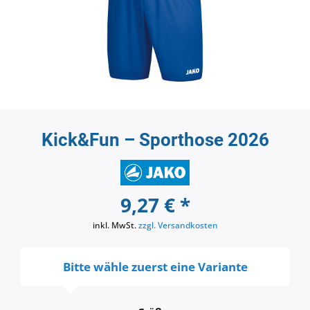
Kick&Fun – Sporthose 2026
9,27 € *
inkl. MwSt.
zzgl. Versandkosten
Bitte wähle zuerst eine Variante