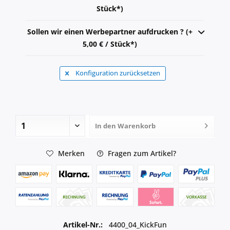
Stück*)
Sollen wir einen Werbepartner aufdrucken ? (+
5,00 € / Stück*)
Konfiguration zurücksetzen
In den
Warenkorb
Merken
Fragen zum Artikel?
Artikel-Nr.:
4400_04_KickFun