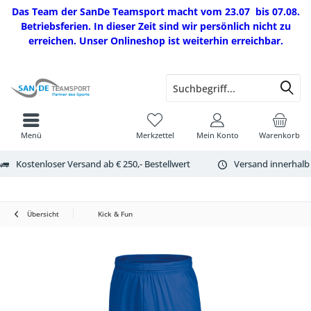
Das Team der SanDe Teamsport macht vom 23.07 bis 07.08.
Betriebsferien. In dieser Zeit sind wir persönlich nicht zu
erreichen. Unser Onlineshop ist weiterhin erreichbar.
Menü
Merkzettel
Mein Konto
Warenkorb
Kostenloser Versand ab € 250,- Bestellwert
Versand innerhalb
Übersicht
Kick & Fun