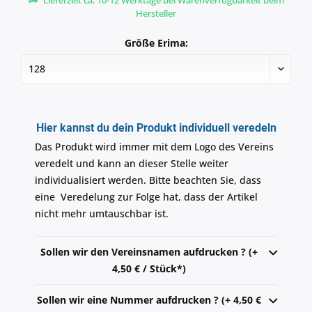
Lieferzeit ca. 10-12 Werktage bei Warenverfügbarkeit beim
Hersteller
Größe Erima:
Hier kannst du dein Produkt individuell veredeln
Das Produkt wird immer mit dem Logo des Vereins
veredelt und kann an dieser Stelle weiter
individualisiert werden. Bitte beachten Sie, dass
eine Veredelung zur Folge hat, dass der Artikel
nicht mehr umtauschbar ist.
Sollen wir den Vereinsnamen aufdrucken ? (+
4,50 € / Stück*)
Sollen wir eine Nummer aufdrucken ? (+ 4,50 €