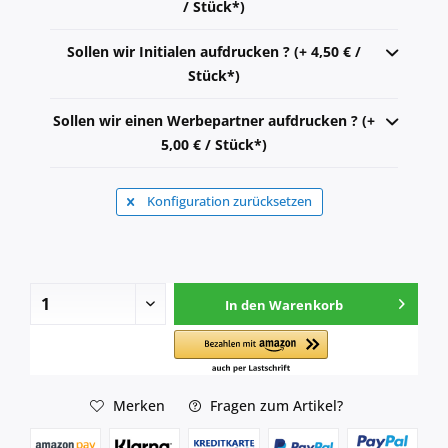
/ Stück*)
Sollen wir Initialen aufdrucken ? (+ 4,50 € /
Stück*)
Sollen wir einen Werbepartner aufdrucken ? (+
5,00 € / Stück*)
Konfiguration zurücksetzen
In den
Warenkorb
Merken
Fragen zum Artikel?