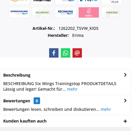
Artikel-Nr.:
1262202_TSVW_KIDS
Hersteller:
Erima
Beschreibung
BESCHREIBUNG Six Wings Trainingstop PRODUKTDETAILS
Lässig und leger! Gemacht für...
mehr
Bewertungen
0
Bewertungen lesen, schreiben und diskutieren...
mehr
Kunden kauften auch