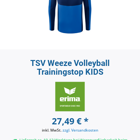
TSV Weeze Volleyball
Trainingstop KIDS
27,49 € *
inkl. MwSt.
zzgl. Versandkosten