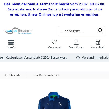
Das Team der SanDe Teamsport macht vom 23.07 bis 07.08.
Betriebsferien. In dieser Zeit sind wir persönlich nicht zu
erreichen. Unser Onlineshop ist weiterhin erreichbar.
Menü
Merkzettel
Mein Konto
Warenkorb
Kostenloser Versand ab € 250,- Bestellwert
Versand innerhalb
Übersicht
TSV Weeze Volleyball