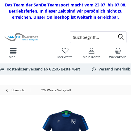
Das Team der SanDe Teamsport macht vom 23.07 bis 07.08.
Betriebsferien. In dieser Zeit sind wir persönlich nicht zu
erreichen. Unser Onlineshop ist weiterhin erreichbar.
Menü
Merkzettel
Mein Konto
Warenkorb
Kostenloser Versand ab € 250,- Bestellwert
Versand innerhalb
Übersicht
TSV Weeze Volleyball