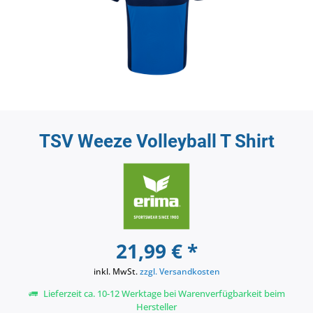
TSV Weeze Volleyball T Shirt
21,99 € *
inkl. MwSt.
zzgl. Versandkosten
Lieferzeit ca. 10-12 Werktage bei Warenverfügbarkeit beim
Hersteller