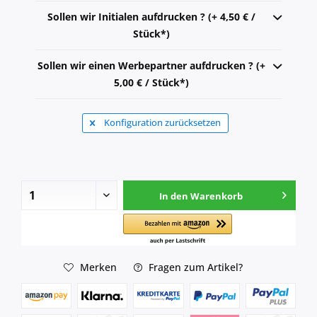
Sollen wir Initialen aufdrucken ? (+ 4,50 € /
Stück*)
Sollen wir einen Werbepartner aufdrucken ? (+
5,00 € / Stück*)
Konfiguration zurücksetzen
In den
Warenkorb
Merken
Fragen zum Artikel?