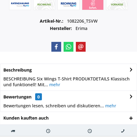
Artikel-Nr.:
1082206_TSVW
Hersteller:
Erima
Beschreibung
BESCHREIBUNG Six Wings T-Shirt PRODUKTDETAILS Klassisch
und funktionell! Mit...
mehr
Bewertungen
0
Bewertungen lesen, schreiben und diskutieren...
mehr
Kunden kauften auch