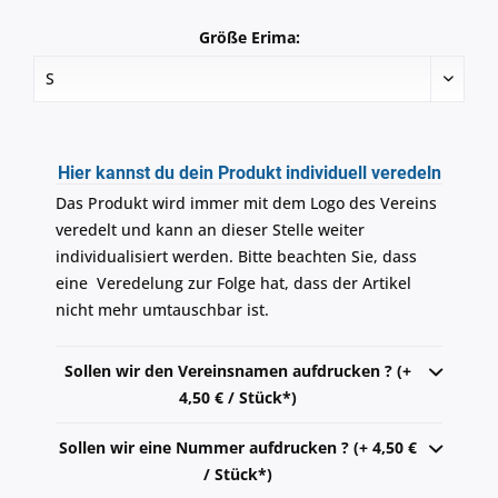
Größe Erima:
Hier kannst du dein Produkt individuell veredeln
Das Produkt wird immer mit dem Logo des Vereins
veredelt und kann an dieser Stelle weiter
individualisiert werden. Bitte beachten Sie, dass
eine Veredelung zur Folge hat, dass der Artikel
nicht mehr umtauschbar ist.
Sollen wir den Vereinsnamen aufdrucken ? (+
4,50 € / Stück*)
Sollen wir eine Nummer aufdrucken ? (+ 4,50 €
/ Stück*)