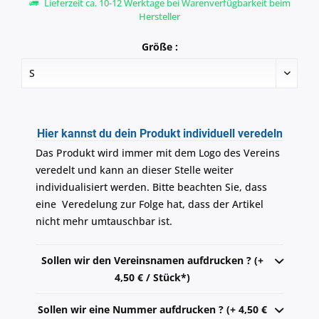
Lieferzeit ca. 10-12 Werktage bei Warenverfügbarkeit beim
Hersteller
Größe :
Hier kannst du dein Produkt individuell veredeln
Das Produkt wird immer mit dem Logo des Vereins
veredelt und kann an dieser Stelle weiter
individualisiert werden. Bitte beachten Sie, dass
eine Veredelung zur Folge hat, dass der Artikel
nicht mehr umtauschbar ist.
Sollen wir den Vereinsnamen aufdrucken ? (+
4,50 € / Stück*)
Sollen wir eine Nummer aufdrucken ? (+ 4,50 €