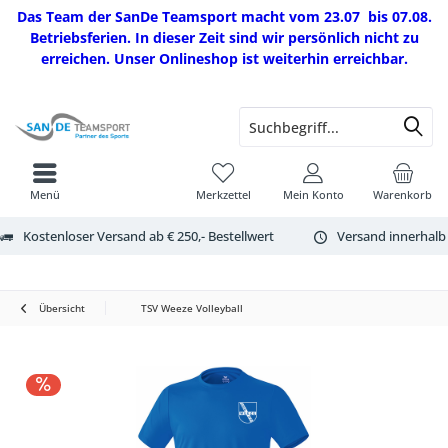
Das Team der SanDe Teamsport macht vom 23.07 bis 07.08.
Betriebsferien. In dieser Zeit sind wir persönlich nicht zu
erreichen. Unser Onlineshop ist weiterhin erreichbar.
Menü
Merkzettel
Mein Konto
Warenkorb
Kostenloser Versand ab € 250,- Bestellwert
Versand innerhalb
Übersicht
TSV Weeze Volleyball