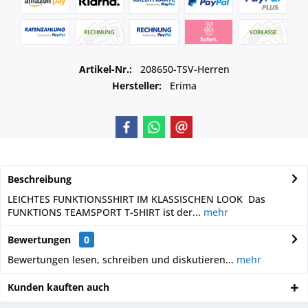
Artikel-Nr.:
208650-TSV-Herren
Hersteller:
Erima
Beschreibung
LEICHTES FUNKTIONSSHIRT IM KLASSISCHEN LOOK Das
FUNKTIONS TEAMSPORT T-SHIRT ist der...
mehr
Bewertungen
0
Bewertungen lesen, schreiben und diskutieren...
mehr
Kunden kauften auch