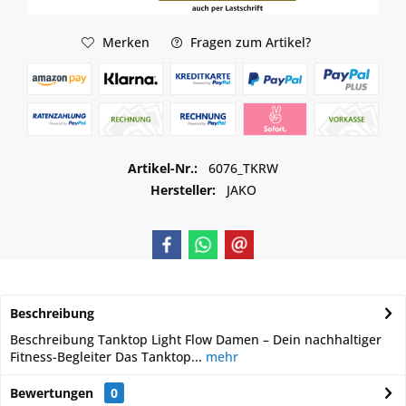
Merken
Fragen zum Artikel?
Artikel-Nr.:
6076_TKRW
Hersteller:
JAKO
Beschreibung
Beschreibung Tanktop Light Flow Damen – Dein nachhaltiger
Fitness-Begleiter Das Tanktop...
mehr
Bewertungen
0