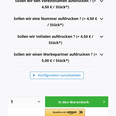
Sollen wir den Vereinsnamen aufdrucken ? (+
4,50 € / Stück*)
Sollen wir eine Nummer aufdrucken ? (+ 4,50 €
/ Stück*)
Sollen wir Initialen aufdrucken ? (+ 4,50 € /
Stück*)
Sollen wir einen Werbepartner aufdrucken ? (+
5,00 € / Stück*)
Konfiguration zurücksetzen
In den
Warenkorb