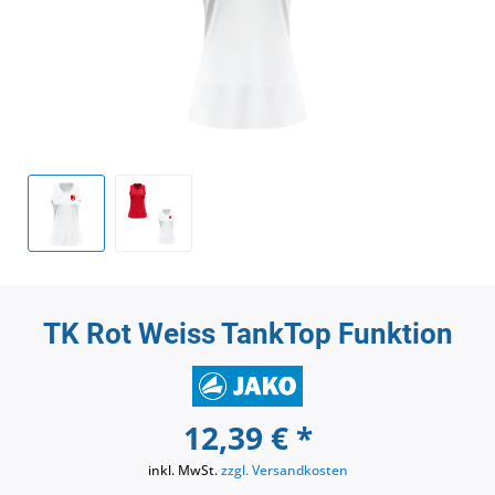
TK Rot Weiss TankTop Funktion
12,39 € *
inkl. MwSt.
zzgl. Versandkosten