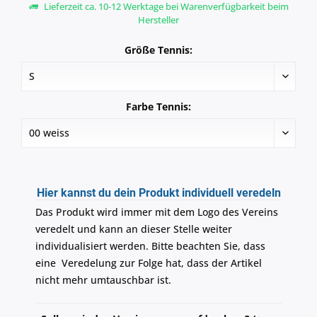
Lieferzeit ca. 10-12 Werktage bei Warenverfügbarkeit beim
Hersteller
Größe Tennis:
Farbe Tennis:
Hier kannst du dein Produkt individuell veredeln
Das Produkt wird immer mit dem Logo des Vereins
veredelt und kann an dieser Stelle weiter
individualisiert werden. Bitte beachten Sie, dass
eine Veredelung zur Folge hat, dass der Artikel
nicht mehr umtauschbar ist.