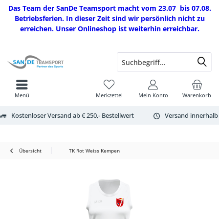
Das Team der SanDe Teamsport macht vom 23.07 bis 07.08.
Betriebsferien. In dieser Zeit sind wir persönlich nicht zu
erreichen. Unser Onlineshop ist weiterhin erreichbar.
Menü
Merkzettel
Mein Konto
Warenkorb
Kostenloser Versand ab € 250,- Bestellwert
Versand innerhalb
Übersicht
TK Rot Weiss Kempen