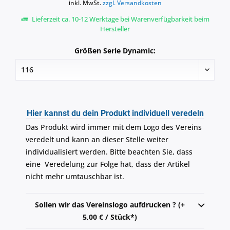
inkl. MwSt.
zzgl. Versandkosten
Lieferzeit ca. 10-12 Werktage bei Warenverfügbarkeit beim
Hersteller
Größen Serie Dynamic:
Hier kannst du dein Produkt individuell veredeln
Das Produkt wird immer mit dem Logo des Vereins
veredelt und kann an dieser Stelle weiter
individualisiert werden. Bitte beachten Sie, dass
eine Veredelung zur Folge hat, dass der Artikel
nicht mehr umtauschbar ist.
Sollen wir das Vereinslogo aufdrucken ? (+
5,00 € / Stück*)