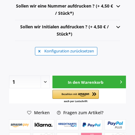
Sollen wir eine Nummer aufdrucken ? (+ 4,50 €
/ Stück*)
Sollen wir Initialen aufdrucken ? (+ 4,50 € /
Stück*)
Konfiguration zurücksetzen
In den
Warenkorb
Merken
Fragen zum Artikel?