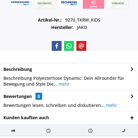
Artikel-Nr.:
9270_TKRW_KIDS
Hersteller:
JAKO
Beschreibung
Beschreibung Polyesterhose Dynamic: Dein Allrounder für
Bewegung und Style Die...
mehr
Bewertungen
0
Bewertungen lesen, schreiben und diskutieren...
mehr
Kunden kauften auch