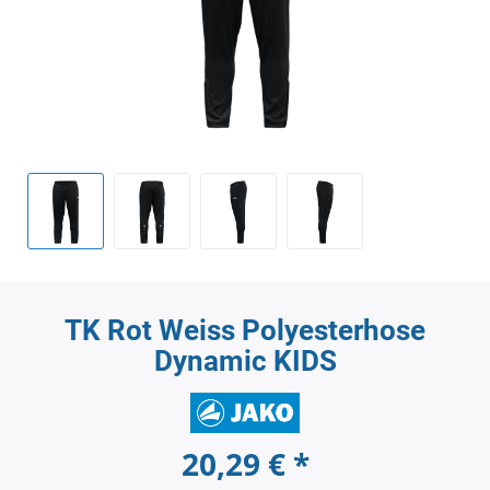
TK Rot Weiss Polyesterhose
Dynamic KIDS
20,29 € *