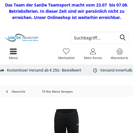
Das Team der SanDe Teamsport macht vom 23.07 bis 07.08.
Betriebsferien. In dieser Zeit sind wir persönlich nicht zu
erreichen. Unser Onlineshop ist weiterhin erreichbar.
Menü
Merkzettel
Mein Konto
Warenkorb
Kostenloser Versand ab € 250,- Bestellwert
Versand innerhalb
Übersicht
TK Rot Weiss Kempen