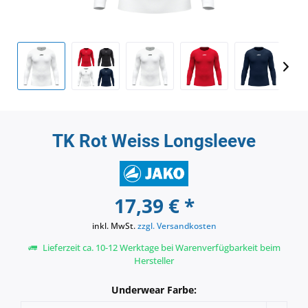
TK Rot Weiss Longsleeve
17,39 € *
inkl. MwSt.
zzgl. Versandkosten
Lieferzeit ca. 10-12 Werktage bei Warenverfügbarkeit beim
Hersteller
Underwear Farbe: