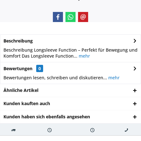
Beschreibung
Beschreibung Longsleeve Function – Perfekt für Bewegung und
Komfort Das Longsleeve Function...
mehr
Bewertungen
0
Bewertungen lesen, schreiben und diskutieren...
mehr
Ähnliche Artikel
Kunden kauften auch
Kunden haben sich ebenfalls angesehen
Kostenloser
Versand innerhalb von
Versand von
So erreichen