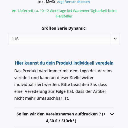
inkl. MwSt.
zzgl. Versandkosten
Lieferzeit ca. 10-12 Werktage bei Warenverfügbarkeit beim
Hersteller
Größen Serie Dynamic:
Hier kannst du dein Produkt individuell veredeln
Das Produkt wird immer mit dem Logo des Vereins
veredelt und kann an dieser Stelle weiter
individualisiert werden. Bitte beachten Sie, dass
eine Veredelung zur Folge hat, dass der Artikel
nicht mehr umtauschbar ist.
Sollen wir den Vereinsnamen aufdrucken ? (+
4,50 € / Stück*)