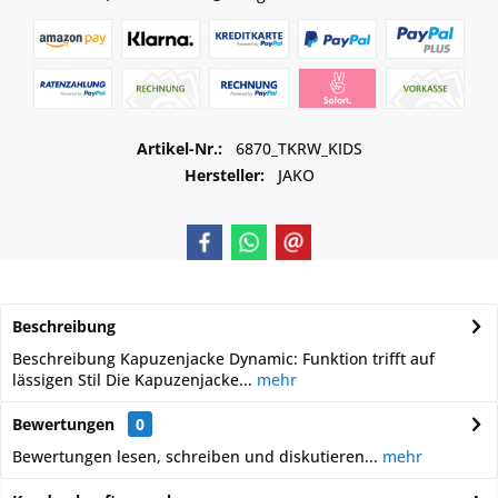
Artikel-Nr.:
6870_TKRW_KIDS
Hersteller:
JAKO
Beschreibung
Beschreibung Kapuzenjacke Dynamic: Funktion trifft auf
lässigen Stil Die Kapuzenjacke...
mehr
Bewertungen
0
Bewertungen lesen, schreiben und diskutieren...
mehr