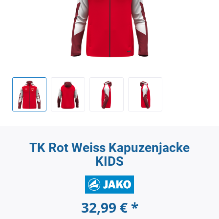
TK Rot Weiss Kapuzenjacke
KIDS
32,99 € *