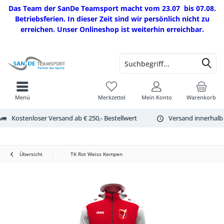
Das Team der SanDe Teamsport macht vom 23.07 bis 07.08.
Betriebsferien. In dieser Zeit sind wir persönlich nicht zu
erreichen. Unser Onlineshop ist weiterhin erreichbar.
Menü
Merkzettel
Mein Konto
Warenkorb
Kostenloser Versand ab € 250,- Bestellwert
Versand innerhalb
Übersicht
TK Rot Weiss Kempen