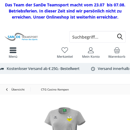
Das Team der SanDe Teamsport macht vom 23.07 bis 07.08.
Betriebsferien. In dieser Zeit sind wir persönlich nicht zu
erreichen. Unser Onlineshop ist weiterhin erreichbar.
Menü
Merkzettel
Mein Konto
Warenkorb
Kostenloser Versand ab € 250,- Bestellwert
Versand innerhalb
Übersicht
CTG Casino Kempen