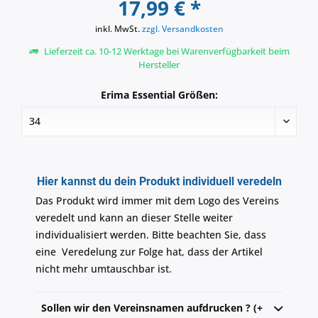
17,99 € *
inkl. MwSt.
zzgl. Versandkosten
Lieferzeit ca. 10-12 Werktage bei Warenverfügbarkeit beim
Hersteller
Erima Essential Größen:
Hier kannst du dein Produkt individuell veredeln
Das Produkt wird immer mit dem Logo des Vereins
veredelt und kann an dieser Stelle weiter
individualisiert werden. Bitte beachten Sie, dass
eine Veredelung zur Folge hat, dass der Artikel
nicht mehr umtauschbar ist.
Sollen wir den Vereinsnamen aufdrucken ? (+