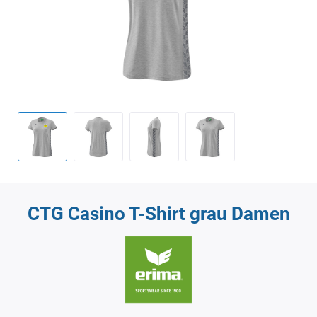
CTG Casino T-Shirt grau Damen