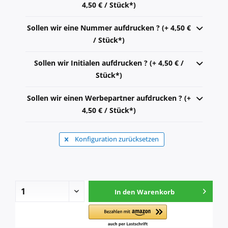
4,50 € / Stück*)
Sollen wir eine Nummer aufdrucken ? (+ 4,50 €
/ Stück*)
Sollen wir Initialen aufdrucken ? (+ 4,50 € /
Stück*)
Sollen wir einen Werbepartner aufdrucken ? (+
4,50 € / Stück*)
Konfiguration zurücksetzen
In den
Warenkorb