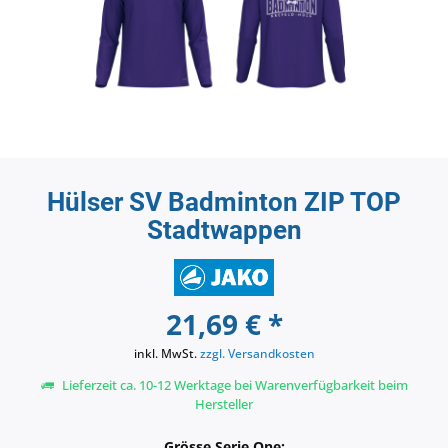
Hülser SV Badminton ZIP TOP
Stadtwappen
21,69 € *
inkl. MwSt.
zzgl. Versandkosten
Lieferzeit ca. 10-12 Werktage bei Warenverfügbarkeit beim
Hersteller
Grösse Serie One: