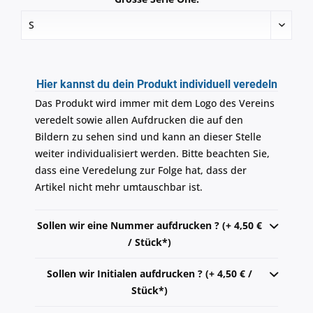
Hier kannst du dein Produkt individuell veredeln
Das Produkt wird immer mit dem Logo des Vereins
veredelt sowie allen Aufdrucken die auf den
Bildern zu sehen sind und kann an dieser Stelle
weiter individualisiert werden. Bitte beachten Sie,
dass eine Veredelung zur Folge hat, dass der
Artikel nicht mehr umtauschbar ist.
Sollen wir eine Nummer aufdrucken ? (+ 4,50 €
/ Stück*)
Sollen wir Initialen aufdrucken ? (+ 4,50 € /
Stück*)