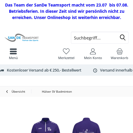
Das Team der SanDe Teamsport macht vom 23.07 bis 07.08.
Betriebsferien. In dieser Zeit sind wir persönlich nicht zu
erreichen. Unser Onlineshop ist weiterhin erreichbar.
Menü
Merkzettel
Mein Konto
Warenkorb
Kostenloser Versand ab € 250,- Bestellwert
Versand innerhalb
Übersicht
Hülser SV Badminton