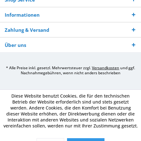
Informationen
Zahlung & Versand
Über uns
* Alle Preise inkl. gesetzl. Mehrwertsteuer zzgl.
Versandkosten
und ggf.
Nachnahmegebühren, wenn nicht anders beschrieben
Diese Website benutzt Cookies, die für den technischen
Betrieb der Website erforderlich sind und stets gesetzt
werden. Andere Cookies, die den Komfort bei Benutzung
dieser Website erhöhen, der Direktwerbung dienen oder die
Interaktion mit anderen Websites und sozialen Netzwerken
vereinfachen sollen, werden nur mit Ihrer Zustimmung gesetzt.