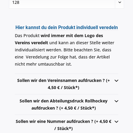
Hier kannst du dein Produkt individuell veredeln
Das Produkt
wird immer mit dem Logo des
Vereins veredelt
und kann an dieser Stelle weiter
individualisiert werden. Bitte beachten Sie, dass
eine Veredelung zur Folge hat, dass der Artikel
nicht mehr umtauschbar ist.
Sollen wir den Vereinsnamen aufdrucken ? (+
4,50 € / Stück*)
Sollen wir den Abteilungsdruck Rollhockey
aufdrucken ? (+ 4,50 € / Stück*)
Sollen wir eine Nummer aufdrucken ? (+ 4,50 €
/ Stück*)