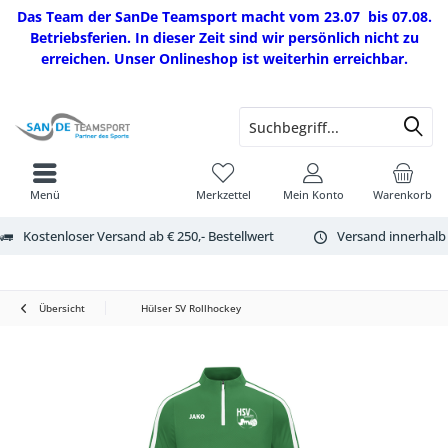
Das Team der SanDe Teamsport macht vom 23.07 bis 07.08.
Betriebsferien. In dieser Zeit sind wir persönlich nicht zu
erreichen. Unser Onlineshop ist weiterhin erreichbar.
Menü
Merkzettel
Mein Konto
Warenkorb
Kostenloser Versand ab € 250,- Bestellwert
Versand innerhalb
Übersicht
Hülser SV Rollhockey