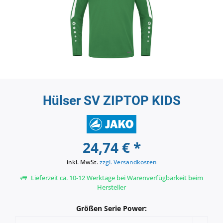
Hülser SV ZIPTOP KIDS
24,74 € *
inkl. MwSt.
zzgl. Versandkosten
Lieferzeit ca. 10-12 Werktage bei Warenverfügbarkeit beim
Hersteller
Größen Serie Power: