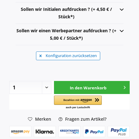
Sollen wir Initialen aufdrucken ? (+ 4,50 € /
Stück*)
Sollen wir einen Werbepartner aufdrucken ? (+
5,00 € / Stück*)
Konfiguration zurücksetzen
In den
Warenkorb
Merken
Fragen zum Artikel?