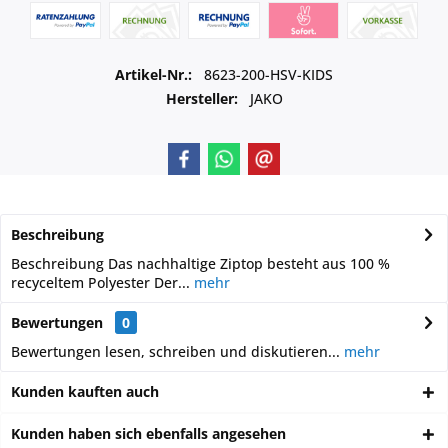
Artikel-Nr.:
8623-200-HSV-KIDS
Hersteller:
JAKO
Beschreibung
Beschreibung Das nachhaltige Ziptop besteht aus 100 %
recyceltem Polyester Der...
mehr
Bewertungen
0
Bewertungen lesen, schreiben und diskutieren...
mehr
Kunden kauften auch
Kunden haben sich ebenfalls angesehen