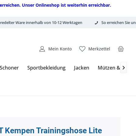
erreichen. Unser Onlineshop ist weiterhin erreichbar.
redelter Ware innerhalb von 10-12 Werktagen
So erreichen Sie un
Mein Konto
Merkzettel
 Schoner
Sportbekleidung
Jacken
Mützen & Hand

T Kempen Trainingshose Lite