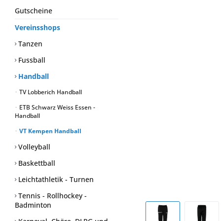
Gutscheine
Vereinsshops
Tanzen
Fussball
Handball
TV Lobberich Handball
ETB Schwarz Weiss Essen -
Handball
VT Kempen Handball
Volleyball
Baskettball
Leichtathletik - Turnen
Tennis - Rollhockey -
Badminton