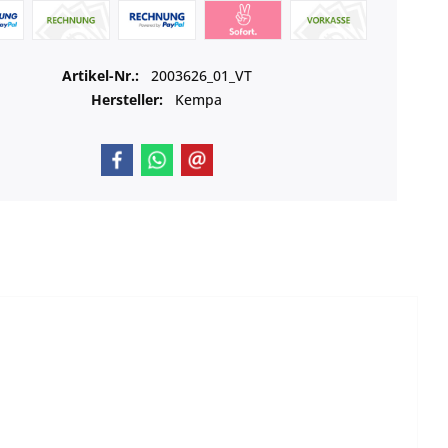
Artikel-Nr.:
2003626_01_VT
Hersteller:
Kempa