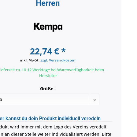
Herren
22,74 € *
inkl. MwSt.
zzgl. Versandkosten
ieferzeit ca. 10-12 Werktage bei Warenverfügbarkeit beim
Hersteller
Größe :
er kannst du dein Produkt individuell veredeln
dukt wird immer mit dem Logo des Vereins veredelt
 an dieser Stelle weiter individualisiert werden. Bitte