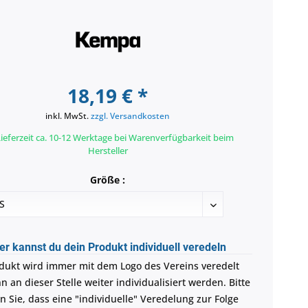
18,19 € *
inkl. MwSt.
zzgl. Versandkosten
ieferzeit ca. 10-12 Werktage bei Warenverfügbarkeit beim
Hersteller
Größe :
er kannst du dein Produkt individuell veredeln
dukt wird immer mit dem Logo des Vereins veredelt
 an dieser Stelle weiter individualisiert werden. Bitte
n Sie, dass eine "individuelle" Veredelung zur Folge