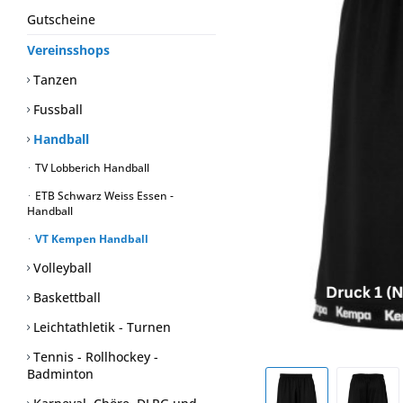
Gutscheine
Vereinsshops
Tanzen
Fussball
Handball
TV Lobberich Handball
ETB Schwarz Weiss Essen -
Handball
VT Kempen Handball
Volleyball
Baskettball
Leichtathletik - Turnen
Tennis - Rollhockey -
Badminton