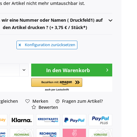
ss der Artikel nicht mehr umtauschbar ist.
n wir eine Nummer oder Namen ( Druckfeld1) auf
den Artikel drucken ? (+ 3,75 € / Stück*)
Konfiguration zurücksetzen
In den
Warenkorb
gleichen
Merken
Fragen zum Artikel?
Bewerten