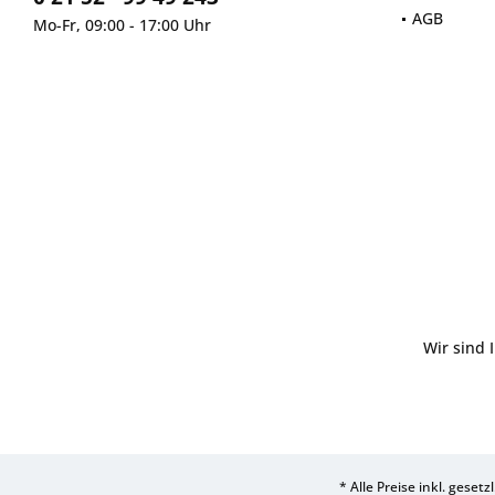
AGB
Mo-Fr, 09:00 - 17:00 Uhr
Wir sind 
* Alle Preise inkl. geset