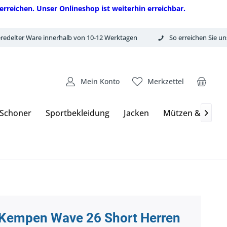
erreichen. Unser Onlineshop ist weiterhin erreichbar.
redelter Ware innerhalb von 10-12 Werktagen
So erreichen Sie un
Mein Konto
Merkzettel
 Schoner
Sportbekleidung
Jacken
Mützen & Hand

Kempen Wave 26 Short Herren