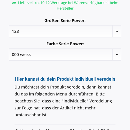
Lieferzeit ca. 10-12 Werktage bei Warenverfügbarkeit beim
Hersteller
Größen Serie Power:
Farbe Serie Power:
Hier kannst du dein Produkt individuell veredeln
Du möchtest dein Produkt veredeln, dann kannst
du das im folgenden Menu durchführen. Bitte
beachten Sie, dass eine "individuelle" Veredelung
zur Folge hat, dass der Artikel nicht mehr
umtauschbar ist.