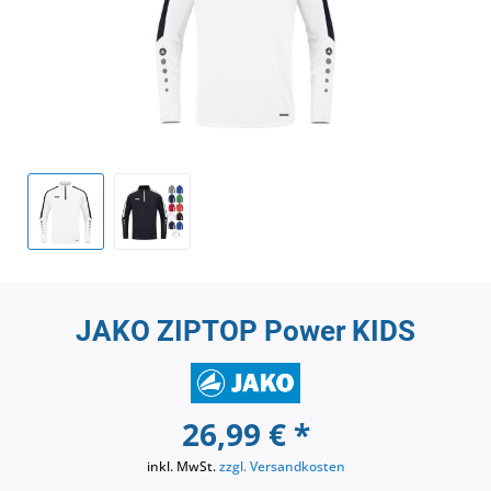
JAKO ZIPTOP Power KIDS
26,99 € *
inkl. MwSt.
zzgl. Versandkosten