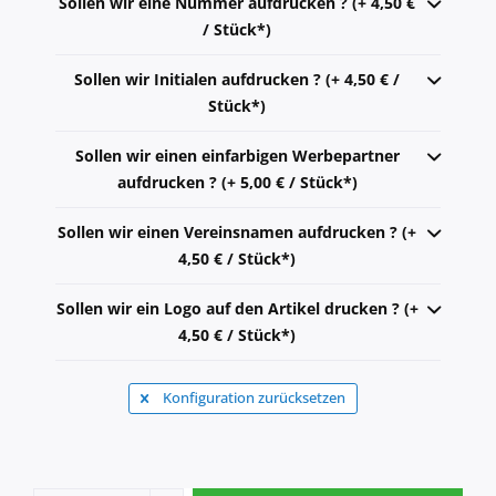
Sollen wir eine Nummer aufdrucken ? (+ 4,50 €
/ Stück*)
Sollen wir Initialen aufdrucken ? (+ 4,50 € /
Stück*)
Sollen wir einen einfarbigen Werbepartner
aufdrucken ? (+ 5,00 € / Stück*)
Sollen wir einen Vereinsnamen aufdrucken ? (+
4,50 € / Stück*)
Sollen wir ein Logo auf den Artikel drucken ? (+
4,50 € / Stück*)
Konfiguration zurücksetzen