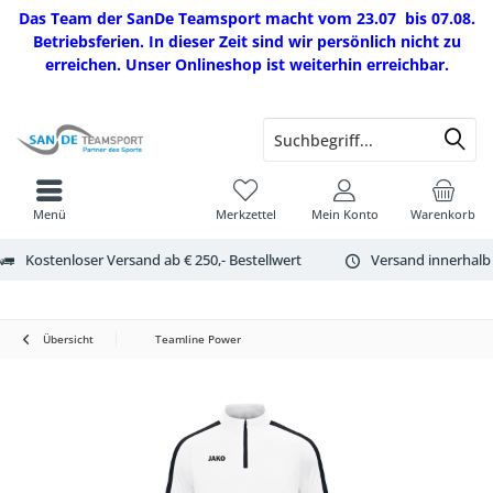
Das Team der SanDe Teamsport macht vom 23.07 bis 07.08.
Betriebsferien. In dieser Zeit sind wir persönlich nicht zu
erreichen. Unser Onlineshop ist weiterhin erreichbar.
Menü
Merkzettel
Mein Konto
Warenkorb
Kostenloser Versand ab € 250,- Bestellwert
Versand innerhalb
Übersicht
Teamline Power