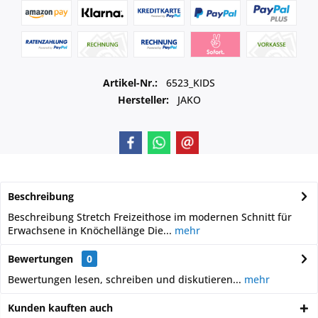
Artikel-Nr.:
6523_KIDS
Hersteller:
JAKO
Beschreibung
Beschreibung Stretch Freizeithose im modernen Schnitt für
Erwachsene in Knöchellänge Die...
mehr
Bewertungen
0
Bewertungen lesen, schreiben und diskutieren...
mehr
Kunden kauften auch