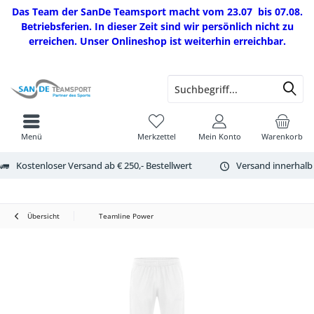
Das Team der SanDe Teamsport macht vom 23.07 bis 07.08.
Betriebsferien. In dieser Zeit sind wir persönlich nicht zu
erreichen. Unser Onlineshop ist weiterhin erreichbar.
Menü
Merkzettel
Mein Konto
Warenkorb
Kostenloser Versand ab € 250,- Bestellwert
Versand innerhalb
Übersicht
Teamline Power