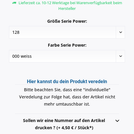
Lieferzeit ca. 10-12 Werktage bei Warenverfügbarkeit beim
Hersteller
Größe Serie Power:
Farbe Serie Power:
Hier kannst du dein Produkt veredeln
Bitte beachten Sie, dass eine "individuelle"
Veredelung zur Folge hat, dass der Artikel nicht
mehr umtauschbar ist.
Sollen wir eine Nummer auf den Artikel
drucken ? (+ 4,50 € / Stück*)