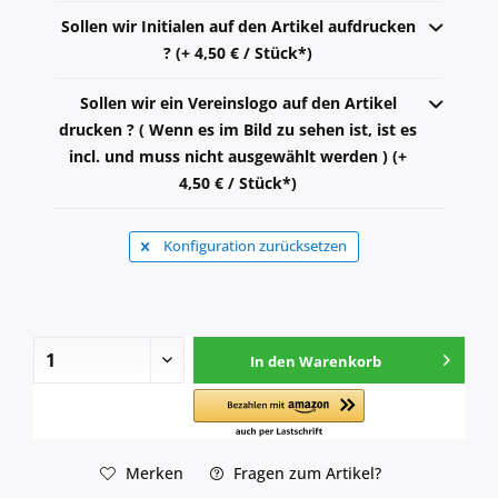
Sollen wir Initialen auf den Artikel aufdrucken
? (+ 4,50 € / Stück*)
Sollen wir ein Vereinslogo auf den Artikel
drucken ? ( Wenn es im Bild zu sehen ist, ist es
incl. und muss nicht ausgewählt werden ) (+
4,50 € / Stück*)
Konfiguration zurücksetzen
In den
Warenkorb
Merken
Fragen zum Artikel?