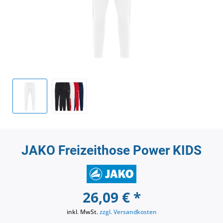
JAKO Freizeithose Power KIDS
26,09 € *
inkl. MwSt.
zzgl. Versandkosten