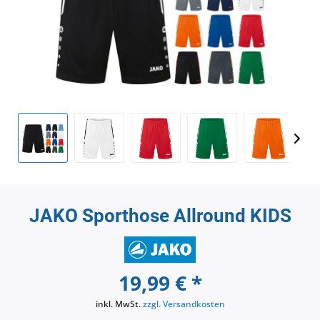
JAKO Sporthose Allround KIDS
19,99 € *
inkl. MwSt.
zzgl. Versandkosten