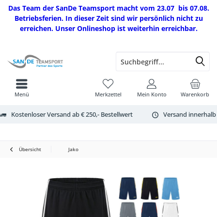
Das Team der SanDe Teamsport macht vom 23.07 bis 07.08.
Betriebsferien. In dieser Zeit sind wir persönlich nicht zu
erreichen. Unser Onlineshop ist weiterhin erreichbar.
Menü
Merkzettel
Mein Konto
Warenkorb
Kostenloser Versand ab € 250,- Bestellwert
Versand innerhalb
Übersicht
Jako