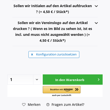
Sollen wir Initialen auf den Artikel aufdrucken
? (+ 4,50 € / Stück*)
Sollen wir ein Vereinslogo auf den Artikel
drucken ? ( Wenn es im Bild zu sehen ist, ist es
incl. und muss nicht ausgewählt werden ) (+
4,50 € / Stück*)
Konfiguration zurücksetzen
In den
Warenkorb
Merken
Fragen zum Artikel?