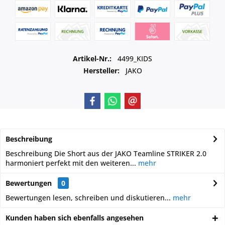
Artikel-Nr.:
4499_KIDS
Hersteller:
JAKO
Beschreibung
Beschreibung Die Short aus der JAKO Teamline STRIKER 2.0
harmoniert perfekt mit den weiteren...
mehr
Bewertungen
0
Bewertungen lesen, schreiben und diskutieren...
mehr
Kunden haben sich ebenfalls angesehen