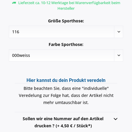
Lieferzeit ca. 10-12 Werktage bei Warenverfügbarkeit beim
Hersteller
Größe Sporthose:
Farbe Sporthose:
Hier kannst du dein Produkt veredeln
Bitte beachten Sie, dass eine "individuelle"
Veredelung zur Folge hat, dass der Artikel nicht
mehr umtauschbar ist.
Sollen wir eine Nummer auf den Artikel
drucken ? (+ 4,50 € / Stück*)