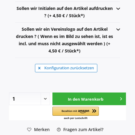
Sollen wir Initialen auf den Artikel aufdrucken
? (+ 4,50 € / Stück*)
Sollen wir ein Vereinslogo auf den Artikel
drucken ? ( Wenn es im Bild zu sehen ist, ist es
incl. und muss nicht ausgewählt werden ) (+
4,50 € / Stück*)
Konfiguration zurücksetzen
In den
Warenkorb
Merken
Fragen zum Artikel?