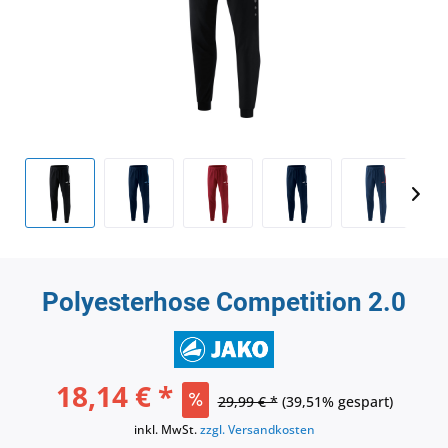
Polyesterhose Competition 2.0
18,14 € *
29,99 € *
(39,51% gespart)
inkl. MwSt.
zzgl. Versandkosten