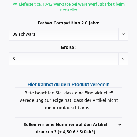
Lieferzeit ca. 10-12 Werktage bei Warenverfügbarkeit beim
Hersteller
Farben Competition 2.0 Jako:
Größe :
Hier kannst du dein Produkt veredeln
Bitte beachten Sie, dass eine "individuelle"
Veredelung zur Folge hat, dass der Artikel nicht
mehr umtauschbar ist.
Sollen wir eine Nummer auf den Artikel
drucken ? (+ 4,50 € / Stück*)