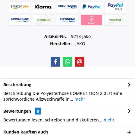
Artikel-Nr.:
9218-jako
Hersteller:
JAKO
Beschreibung
Beschreibung Die Polyesterhose COMPETITION 2.0 ist eine
sprichwörtliche Allzweckwaffe in...
mehr
Bewertungen
0
Bewertungen lesen, schreiben und diskutieren...
mehr
Kunden kauften auch