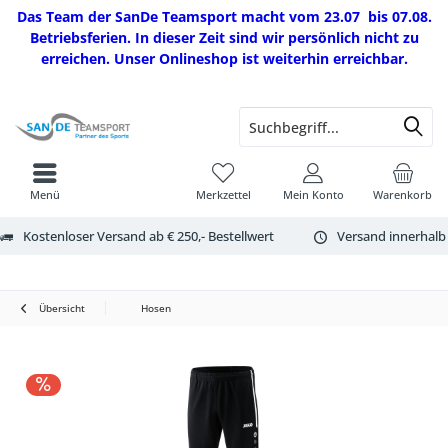
Das Team der SanDe Teamsport macht vom 23.07 bis 07.08.
Betriebsferien. In dieser Zeit sind wir persönlich nicht zu
erreichen. Unser Onlineshop ist weiterhin erreichbar.
Menü
Merkzettel
Mein Konto
Warenkorb
Kostenloser Versand ab € 250,- Bestellwert
Versand innerhalb
Übersicht
Hosen