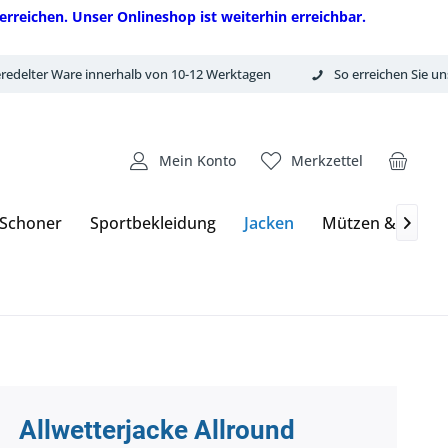
erreichen. Unser Onlineshop ist weiterhin erreichbar.
redelter Ware innerhalb von 10-12 Werktagen
So erreichen Sie un
Mein Konto
Merkzettel
 Schoner
Sportbekleidung
Jacken
Mützen & Hand

Allwetterjacke Allround