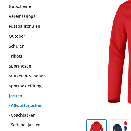
Gutscheine
Vereinsshops
Fussballschulen
Outdoor
Schulen
Trikots
Sporthosen
Stutzen & Schoner
Sportbekleidung
Jacken
Allwetterjacken
Coachjacken
Softshelljacken