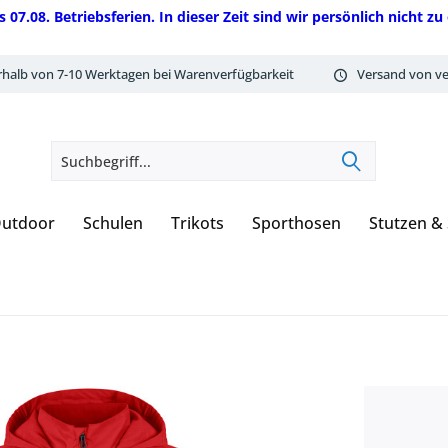
08. Betriebsferien. In dieser Zeit sind wir persönlich nicht zu 
rhalb von 7-10 Werktagen bei Warenverfügbarkeit
Versand von ve
utdoor
Schulen
Trikots
Sporthosen
Stutzen &