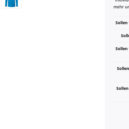
mehr um
Sollen
Soll
Sollen
Sollen
Sollen