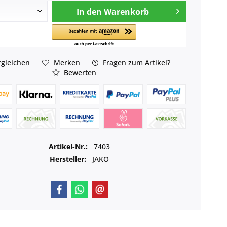
In den
Warenkorb
gleichen
Merken
Fragen zum Artikel?
Bewerten
Artikel-Nr.:
7403
Hersteller:
JAKO