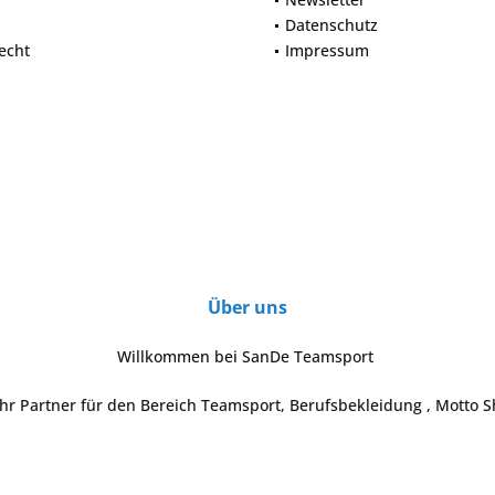
Datenschutz
echt
Impressum
Über uns
Willkommen bei SanDe Teamsport
Ihr Partner für den Bereich Teamsport, Berufsbekleidung , Motto S