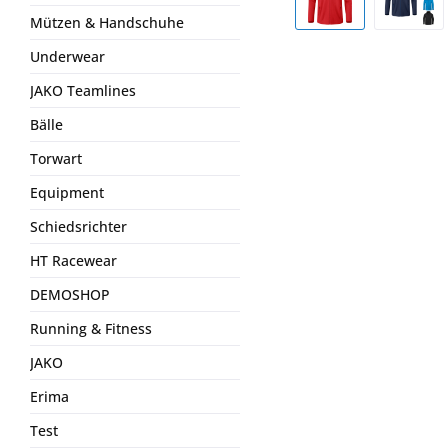
Mützen & Handschuhe
Underwear
JAKO Teamlines
Bälle
Torwart
Equipment
Schiedsrichter
HT Racewear
DEMOSHOP
Running & Fitness
JAKO
Erima
Test