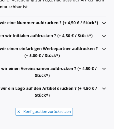
tauschbar ist.
 wir eine Nummer aufdrucken ? (+ 4,50 € / Stück*)
en wir Initialen aufdrucken ? (+ 4,50 € / Stück*)
 wir einen einfarbigen Werbepartner aufdrucken ?
(+ 5,00 € / Stück*)
 wir einen Vereinsnamen aufdrucken ? (+ 4,50 € /
Stück*)
 wir ein Logo auf den Artikel drucken ? (+ 4,50 € /
Stück*)
Konfiguration zurücksetzen