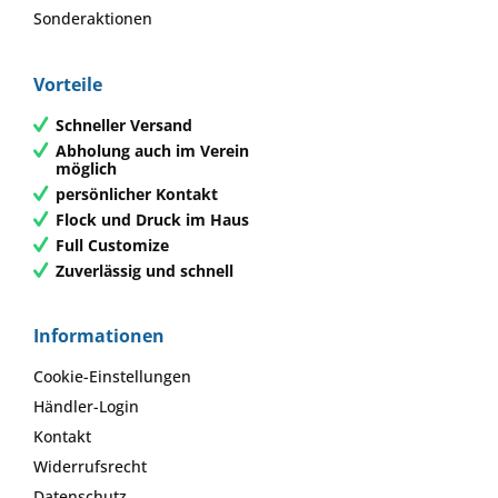
Sonderaktionen
Vorteile
Schneller Versand
Abholung auch im Verein
möglich
persönlicher Kontakt
Flock und Druck im Haus
Full Customize
Zuverlässig und schnell
Informationen
Cookie-Einstellungen
Händler-Login
Kontakt
Widerrufsrecht
Datenschutz