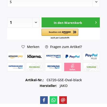
In den
Warenkorb
Merken
Fragen zum Artikel?
Artikel-Nr.:
C6720-GSE-Oval-black
Hersteller:
JAKO