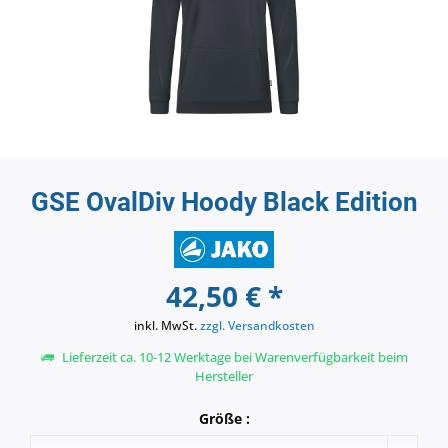
GSE OvalDiv Hoody Black Edition
42,50 € *
inkl. MwSt.
zzgl. Versandkosten
Lieferzeit ca. 10-12 Werktage bei Warenverfügbarkeit beim
Hersteller
Größe :