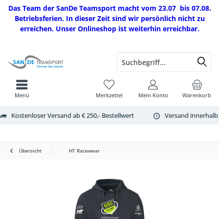
Das Team der SanDe Teamsport macht vom 23.07 bis 07.08.
Betriebsferien. In dieser Zeit sind wir persönlich nicht zu
erreichen. Unser Onlineshop ist weiterhin erreichbar.
Menü
Merkzettel
Mein Konto
Warenkorb
Kostenloser Versand ab € 250,- Bestellwert
Versand innerhalb
Übersicht
HT Racewear