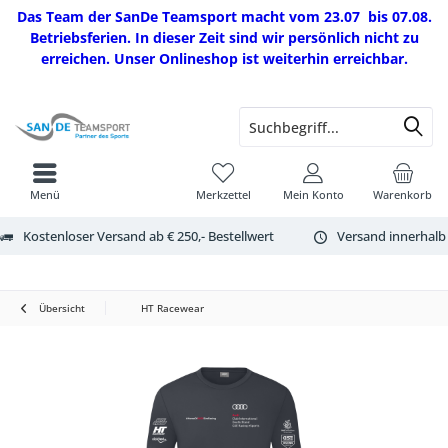
Das Team der SanDe Teamsport macht vom 23.07 bis 07.08.
Betriebsferien. In dieser Zeit sind wir persönlich nicht zu
erreichen. Unser Onlineshop ist weiterhin erreichbar.
Menü
Merkzettel
Mein Konto
Warenkorb
Kostenloser Versand ab € 250,- Bestellwert
Versand innerhalb
Übersicht
HT Racewear