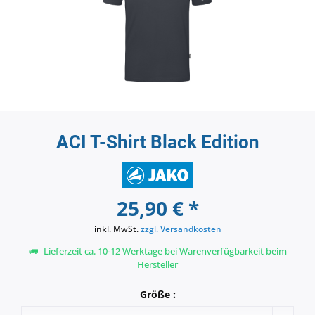
ACI T-Shirt Black Edition
25,90 € *
inkl. MwSt.
zzgl. Versandkosten
Lieferzeit ca. 10-12 Werktage bei Warenverfügbarkeit beim
Hersteller
Größe :