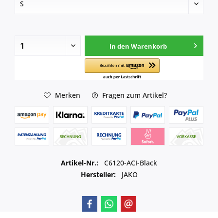
In den
Warenkorb
Merken
Fragen zum Artikel?
Artikel-Nr.:
C6120-ACI-Black
Hersteller:
JAKO