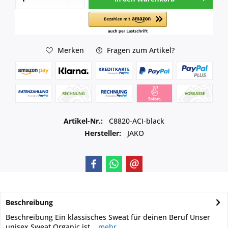
Merken
Fragen zum Artikel?
Artikel-Nr.:
C8820-ACI-black
Hersteller:
JAKO
Beschreibung
Beschreibung Ein klassisches Sweat für deinen Beruf Unser
unisex Sweat Organic ist...
mehr