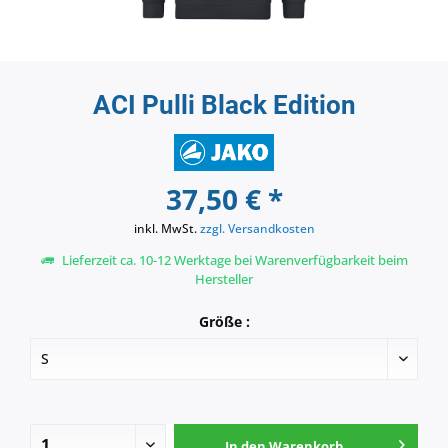
ACI Pulli Black Edition
37,50 € *
inkl. MwSt.
zzgl. Versandkosten
Lieferzeit ca. 10-12 Werktage bei Warenverfügbarkeit beim
Hersteller
Größe :
In den
Warenkorb