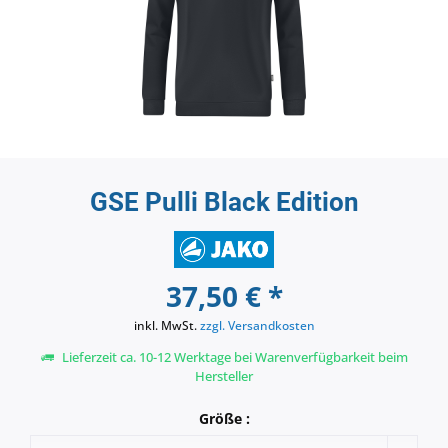
GSE Pulli Black Edition
37,50 € *
inkl. MwSt.
zzgl. Versandkosten
Lieferzeit ca. 10-12 Werktage bei Warenverfügbarkeit beim
Hersteller
Größe :