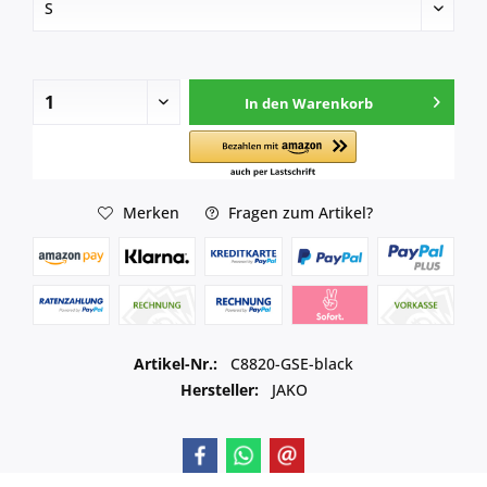
In den
Warenkorb
Merken
Fragen zum Artikel?
Artikel-Nr.:
C8820-GSE-black
Hersteller:
JAKO