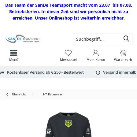
Das Team der SanDe Teamsport macht vom 23.07 bis 07.08.
Betriebsferien. In dieser Zeit sind wir persönlich nicht zu
erreichen. Unser Onlineshop ist weiterhin erreichbar.
Menü
Merkzettel
Mein Konto
Warenkorb
Kostenloser Versand ab € 250,- Bestellwert
Versand innerhalb
Übersicht
HT Racewear