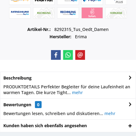
Artikel-Nr.:
8292315_Tus_Oedt_Damen
Hersteller:
Erima
Beschreibung
PRODUKTDETAILS Perfekter Begleiter für deine Laufeinheit an
warmen Tagen. Die kurze Tight...
mehr
Bewertungen
0
Bewertungen lesen, schreiben und diskutieren...
mehr
Kunden haben sich ebenfalls angesehen