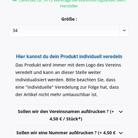
Lieferzeit ca. 10-12 Werktage bei Warenverfügbarkeit beim
Hersteller
Größe :
Hier kannst du dein Produkt individuell veredeln
Das Produkt wird immer mit dem Logo des Vereins
veredelt und kann an dieser Stelle weiter
individualisiert werden. Bitte beachten Sie, dass
eine "individuelle" Veredelung zur Folge hat, dass
der Artikel nicht mehr umtauschbar ist.
Sollen wir den Vereinsnamen aufdrucken ? (+
4,50 € / Stück*)
Sollen wir eine Nummer aufdrucken ? (+ 4,50 €