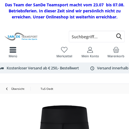
Das Team der SanDe Teamsport macht vom 23.07 bis 07.08.
Betriebsferien. In dieser Zeit sind wir persönlich nicht zu
erreichen. Unser Onlineshop ist weiterhin erreichbar.
Menü
Merkzettel
Mein Konto
Warenkorb
Kostenloser Versand ab € 250,- Bestellwert
Versand innerhalb
Übersicht
TuS Oedt