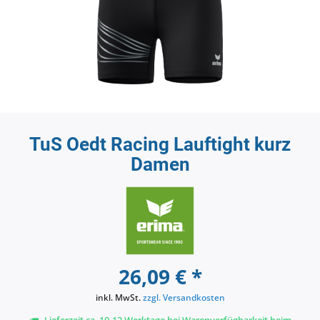
TuS Oedt Racing Lauftight kurz
Damen
26,09 € *
inkl. MwSt.
zzgl. Versandkosten