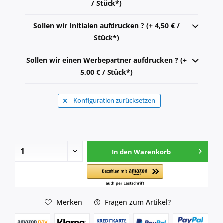
/ Stück*)
Sollen wir Initialen aufdrucken ? (+ 4,50 € /
Stück*)
Sollen wir einen Werbepartner aufdrucken ? (+
5,00 € / Stück*)
Konfiguration zurücksetzen
In den
Warenkorb
Merken
Fragen zum Artikel?