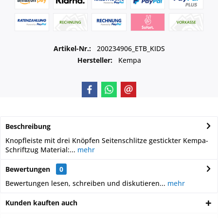
Artikel-Nr.:
200234906_ETB_KIDS
Hersteller:
Kempa
Beschreibung
Knopfleiste mit drei Knöpfen Seitenschlitze gestickter Kempa-
Schriftzug Material:...
mehr
Bewertungen
0
Bewertungen lesen, schreiben und diskutieren...
mehr
Kunden kauften auch