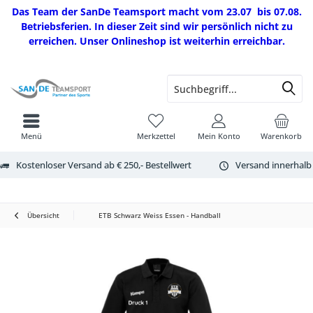
Das Team der SanDe Teamsport macht vom 23.07 bis 07.08.
Betriebsferien. In dieser Zeit sind wir persönlich nicht zu
erreichen. Unser Onlineshop ist weiterhin erreichbar.
Menü
Merkzettel
Mein Konto
Warenkorb
Kostenloser Versand ab € 250,- Bestellwert
Versand innerhalb
Übersicht
ETB Schwarz Weiss Essen - Handball