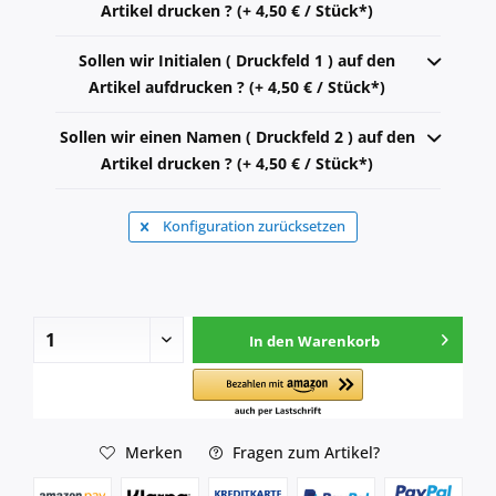
Artikel drucken ? (+ 4,50 € / Stück*)
Sollen wir Initialen ( Druckfeld 1 ) auf den
Artikel aufdrucken ? (+ 4,50 € / Stück*)
Sollen wir einen Namen ( Druckfeld 2 ) auf den
Artikel drucken ? (+ 4,50 € / Stück*)
Konfiguration zurücksetzen
In den
Warenkorb
Merken
Fragen zum Artikel?