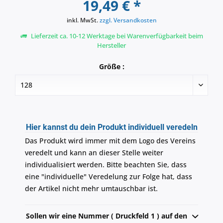
19,49 € *
inkl. MwSt.
zzgl. Versandkosten
Lieferzeit ca. 10-12 Werktage bei Warenverfügbarkeit beim
Hersteller
Größe :
Hier kannst du dein Produkt individuell veredeln
Das Produkt wird immer mit dem Logo des Vereins
veredelt und kann an dieser Stelle weiter
individualisiert werden. Bitte beachten Sie, dass
eine "individuelle" Veredelung zur Folge hat, dass
der Artikel nicht mehr umtauschbar ist.
Sollen wir eine Nummer ( Druckfeld 1 ) auf den