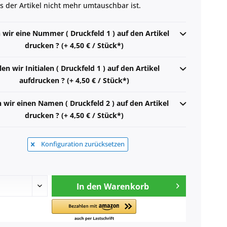
ss der Artikel nicht mehr umtauschbar ist.
n wir eine Nummer ( Druckfeld 1 ) auf den Artikel
drucken ? (+ 4,50 € / Stück*)
len wir Initialen ( Druckfeld 1 ) auf den Artikel
aufdrucken ? (+ 4,50 € / Stück*)
n wir einen Namen ( Druckfeld 2 ) auf den Artikel
drucken ? (+ 4,50 € / Stück*)
Konfiguration zurücksetzen
In den
Warenkorb