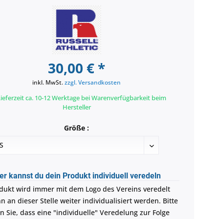
30,00 € *
inkl. MwSt.
zzgl. Versandkosten
ieferzeit ca. 10-12 Werktage bei Warenverfügbarkeit beim
Hersteller
Größe :
er kannst du dein Produkt individuell veredeln
dukt wird immer mit dem Logo des Vereins veredelt
 an dieser Stelle weiter individualisiert werden. Bitte
n Sie, dass eine "individuelle" Veredelung zur Folge