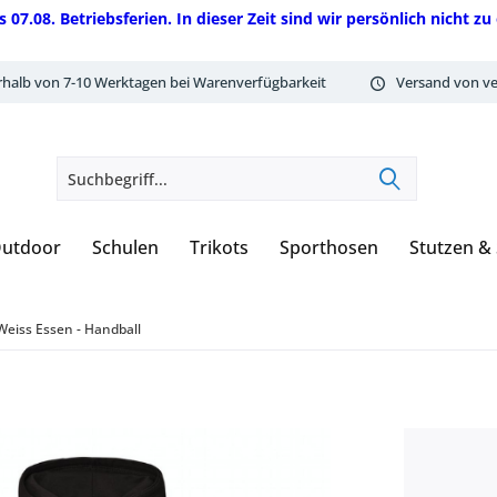
08. Betriebsferien. In dieser Zeit sind wir persönlich nicht zu 
rhalb von 7-10 Werktagen bei Warenverfügbarkeit
Versand von ve
utdoor
Schulen
Trikots
Sporthosen
Stutzen &
eiss Essen - Handball