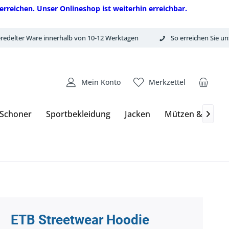
erreichen. Unser Onlineshop ist weiterhin erreichbar.
redelter Ware innerhalb von 10-12 Werktagen
So erreichen Sie un
Mein Konto
Merkzettel
 Schoner
Sportbekleidung
Jacken
Mützen & Hand

ETB Streetwear Hoodie