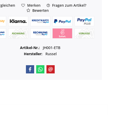
gleichen
Merken
Fragen zum Artikel?
Bewerten
Artikel-Nr.:
JH001-ETB
Hersteller:
Russel