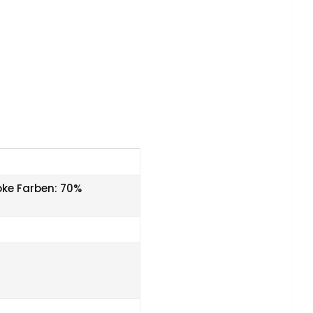
ke Farben: 70%