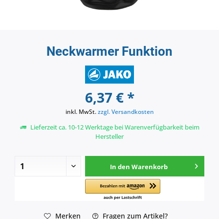
Neckwarmer Funktion
6,37 € *
inkl. MwSt.
zzgl. Versandkosten
Lieferzeit ca. 10-12 Werktage bei Warenverfügbarkeit beim
Hersteller
In den
Warenkorb
Merken
Fragen zum Artikel?