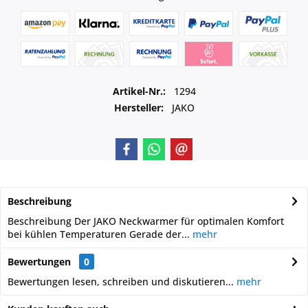
Artikel-Nr.:
1294
Hersteller:
JAKO
Beschreibung
Beschreibung Der JAKO Neckwarmer für optimalen Komfort
bei kühlen Temperaturen Gerade der...
mehr
Bewertungen
0
Bewertungen lesen, schreiben und diskutieren...
mehr