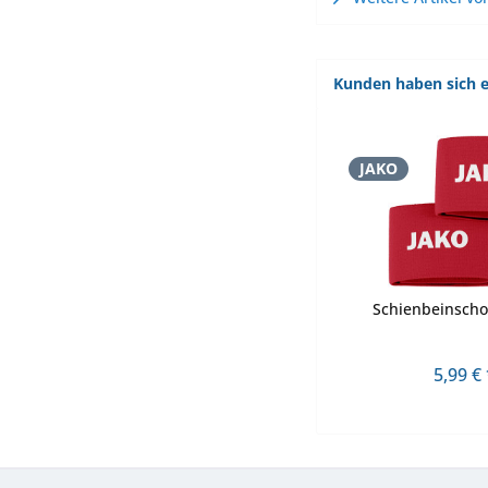
Kunden haben sich e
JAKO
Schienbeinscho
5,99 € 