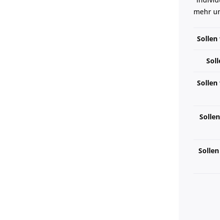
mehr um
Sollen
Soll
Sollen
Sollen
Sollen