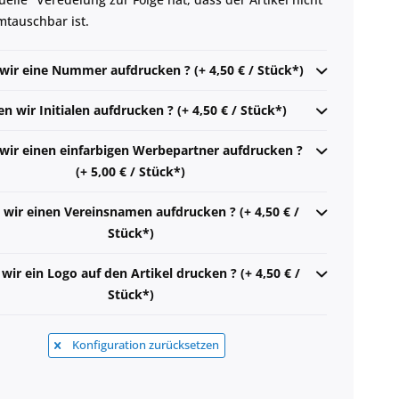
tauschbar ist.
 wir eine Nummer aufdrucken ? (+ 4,50 € / Stück*)
en wir Initialen aufdrucken ? (+ 4,50 € / Stück*)
 wir einen einfarbigen Werbepartner aufdrucken ?
(+ 5,00 € / Stück*)
 wir einen Vereinsnamen aufdrucken ? (+ 4,50 € /
Stück*)
 wir ein Logo auf den Artikel drucken ? (+ 4,50 € /
Stück*)
Konfiguration zurücksetzen