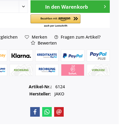
In den
Warenkorb
gleichen
Merken
Fragen zum Artikel?
Bewerten
Artikel-Nr.:
6124
Hersteller:
JAKO