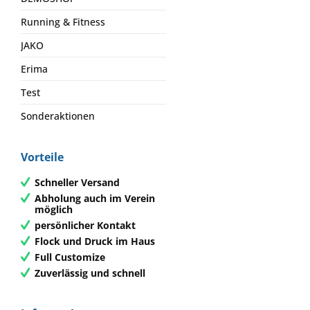
Running & Fitness
JAKO
Erima
Test
Sonderaktionen
Vorteile
Schneller Versand
Abholung auch im Verein
möglich
persönlicher Kontakt
Flock und Druck im Haus
Full Customize
Zuverlässig und schnell