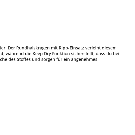
ster. Der Rundhalskragen mit Ripp-Einsatz verleiht diesem
, während die Keep Dry Funktion sicherstellt, dass du bei
läche des Stoffes und sorgen für ein angenehmes