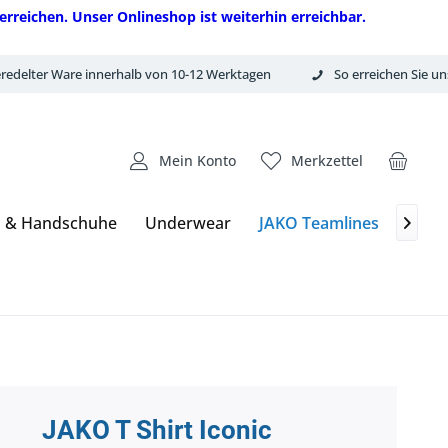
erreichen. Unser Onlineshop ist weiterhin erreichbar.
redelter Ware innerhalb von 10-12 Werktagen
So erreichen Sie un
Mein Konto
Merkzettel
 & Handschuhe
Underwear
JAKO Teamlines
Bälle

JAKO T Shirt Iconic