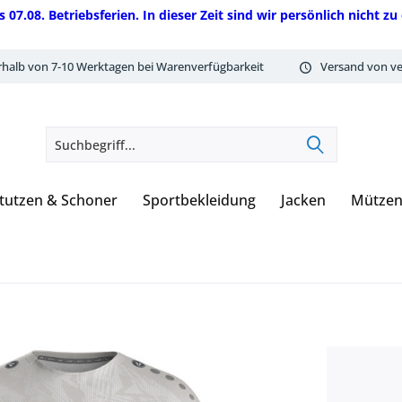
08. Betriebsferien. In dieser Zeit sind wir persönlich nicht zu 
rhalb von 7-10 Werktagen bei Warenverfügbarkeit
Versand von ve
tutzen & Schoner
Sportbekleidung
Jacken
Mützen