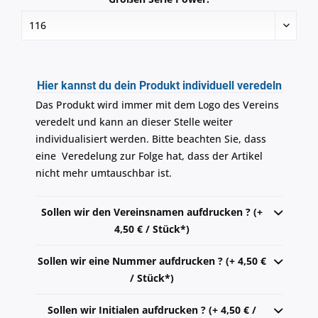
Hier kannst du dein Produkt individuell veredeln
Das Produkt wird immer mit dem Logo des Vereins
veredelt und kann an dieser Stelle weiter
individualisiert werden. Bitte beachten Sie, dass
eine Veredelung zur Folge hat, dass der Artikel
nicht mehr umtauschbar ist.
Sollen wir den Vereinsnamen aufdrucken ? (+
4,50 € / Stück*)
Sollen wir eine Nummer aufdrucken ? (+ 4,50 €
/ Stück*)
Sollen wir Initialen aufdrucken ? (+ 4,50 € /