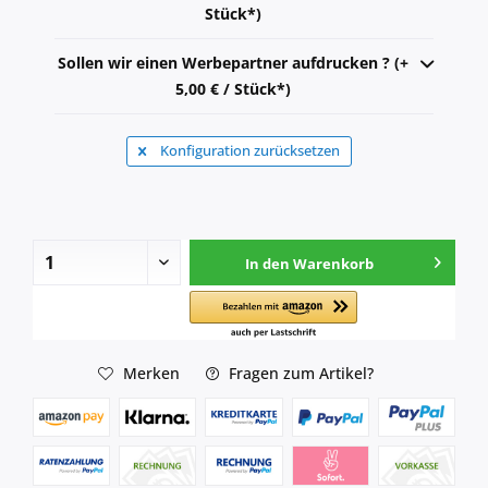
Stück*)
Sollen wir einen Werbepartner aufdrucken ? (+
5,00 € / Stück*)
Konfiguration zurücksetzen
In den
Warenkorb
Merken
Fragen zum Artikel?