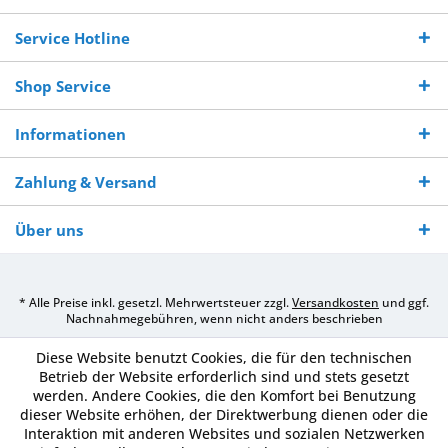
Bestellwert
Werktagen
Service Hotline
Shop Service
Informationen
Zahlung & Versand
Über uns
* Alle Preise inkl. gesetzl. Mehrwertsteuer zzgl.
Versandkosten
und ggf.
Nachnahmegebühren, wenn nicht anders beschrieben
Diese Website benutzt Cookies, die für den technischen
Betrieb der Website erforderlich sind und stets gesetzt
werden. Andere Cookies, die den Komfort bei Benutzung
dieser Website erhöhen, der Direktwerbung dienen oder die
Interaktion mit anderen Websites und sozialen Netzwerken