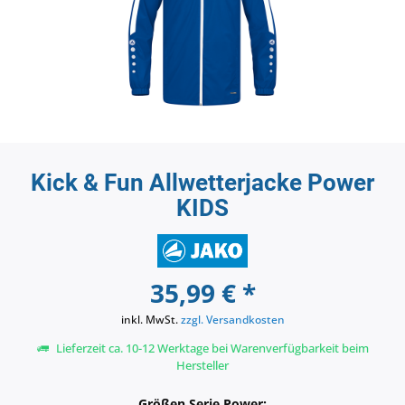
Kick & Fun Allwetterjacke Power
KIDS
35,99 € *
inkl. MwSt.
zzgl. Versandkosten
Lieferzeit ca. 10-12 Werktage bei Warenverfügbarkeit beim
Hersteller
Größen Serie Power: