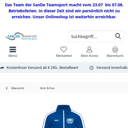
Das Team der SanDe Teamsport macht vom 23.07 bis 07.08.
Betriebsferien. In dieser Zeit sind wir persönlich nicht zu
erreichen. Unser Onlineshop ist weiterhin erreichbar.
Menü
Merkzettel
Mein Konto
Warenkorb
Kostenloser Versand ab € 250,- Bestellwert
Versand innerhalb
Übersicht
Kick & Fun