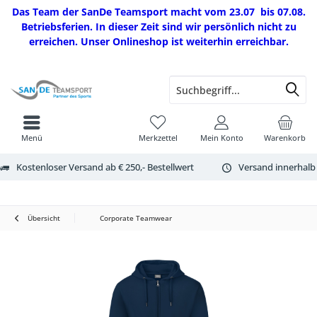
Das Team der SanDe Teamsport macht vom 23.07 bis 07.08.
Betriebsferien. In dieser Zeit sind wir persönlich nicht zu
erreichen. Unser Onlineshop ist weiterhin erreichbar.
Menü
Merkzettel
Mein Konto
Warenkorb
Kostenloser Versand ab € 250,- Bestellwert
Versand innerhalb
Übersicht
Corporate Teamwear