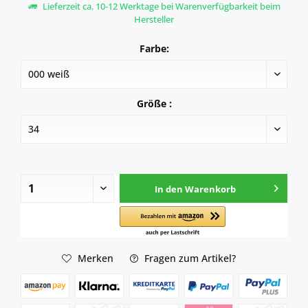
Lieferzeit ca. 10-12 Werktage bei Warenverfügbarkeit beim
Hersteller
Farbe:
Größe :
In den
Warenkorb
Merken
Fragen zum Artikel?