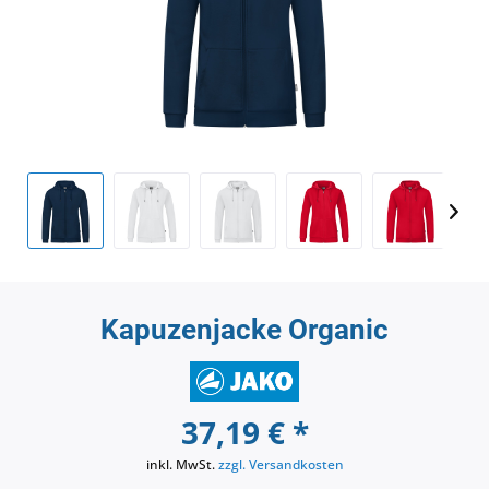
Kapuzenjacke Organic
37,19 € *
inkl. MwSt.
zzgl. Versandkosten