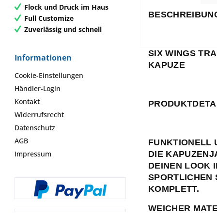
Flock und Druck im Haus
BESCHREIBUN
Full Customize
Zuverlässig und schnell
SIX WINGS TRA
Informationen
KAPUZE
Cookie-Einstellungen
Händler-Login
Kontakt
PRODUKTDETA
Widerrufsrecht
Datenschutz
AGB
FUNKTIONELL 
Impressum
DIE KAPUZENJ
DEINEN LOOK 
SPORTLICHEN 
KOMPLETT.
WEICHER MATE