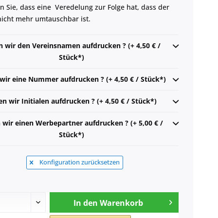
n Sie, dass eine Veredelung zur Folge hat, dass der
 nicht mehr umtauschbar ist.
n wir den Vereinsnamen aufdrucken ? (+ 4,50 € /
Stück*)
 wir eine Nummer aufdrucken ? (+ 4,50 € / Stück*)
en wir Initialen aufdrucken ? (+ 4,50 € / Stück*)
n wir einen Werbepartner aufdrucken ? (+ 5,00 € /
Stück*)
Konfiguration zurücksetzen
In den
Warenkorb