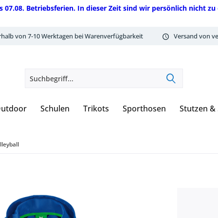
08. Betriebsferien. In dieser Zeit sind wir persönlich nicht zu 
rhalb von 7-10 Werktagen bei Warenverfügbarkeit
Versand von ve
utdoor
Schulen
Trikots
Sporthosen
Stutzen &
leyball