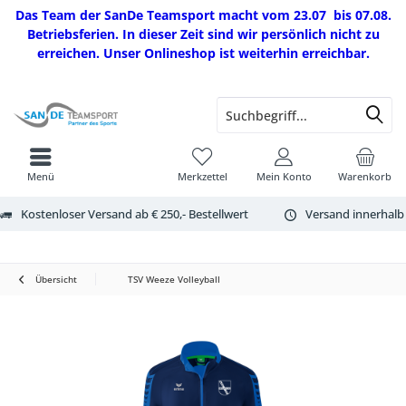
Das Team der SanDe Teamsport macht vom 23.07 bis 07.08.
Betriebsferien. In dieser Zeit sind wir persönlich nicht zu
erreichen. Unser Onlineshop ist weiterhin erreichbar.
Menü
Merkzettel
Mein Konto
Warenkorb
Kostenloser Versand ab € 250,- Bestellwert
Versand innerhalb
Übersicht
TSV Weeze Volleyball