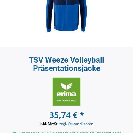
TSV Weeze Volleyball
Präsentationsjacke
35,74 € *
inkl. MwSt.
zzgl. Versandkosten