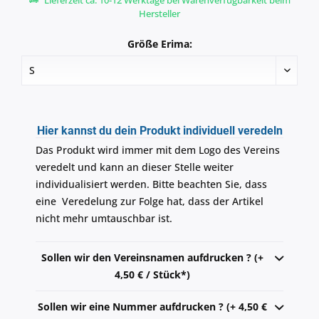
Lieferzeit ca. 10-12 Werktage bei Warenverfügbarkeit beim
Hersteller
Größe Erima:
Hier kannst du dein Produkt individuell veredeln
Das Produkt wird immer mit dem Logo des Vereins
veredelt und kann an dieser Stelle weiter
individualisiert werden. Bitte beachten Sie, dass
eine Veredelung zur Folge hat, dass der Artikel
nicht mehr umtauschbar ist.
Sollen wir den Vereinsnamen aufdrucken ? (+
4,50 € / Stück*)
Sollen wir eine Nummer aufdrucken ? (+ 4,50 €