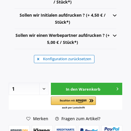
/ Stück*)
Sollen wir Initialen aufdrucken ? (+ 4,50 € /
Stück*)
Sollen wir einen Werbepartner aufdrucken ? (+
5,00 € / Stück*)
Konfiguration zurücksetzen
In den
Warenkorb
Merken
Fragen zum Artikel?