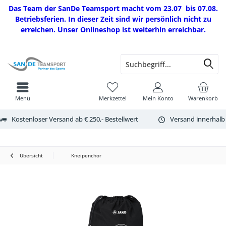
Das Team der SanDe Teamsport macht vom 23.07 bis 07.08.
Betriebsferien. In dieser Zeit sind wir persönlich nicht zu
erreichen. Unser Onlineshop ist weiterhin erreichbar.
Menü
Merkzettel
Mein Konto
Warenkorb
Kostenloser Versand ab € 250,- Bestellwert
Versand innerhalb
Übersicht
Kneipenchor