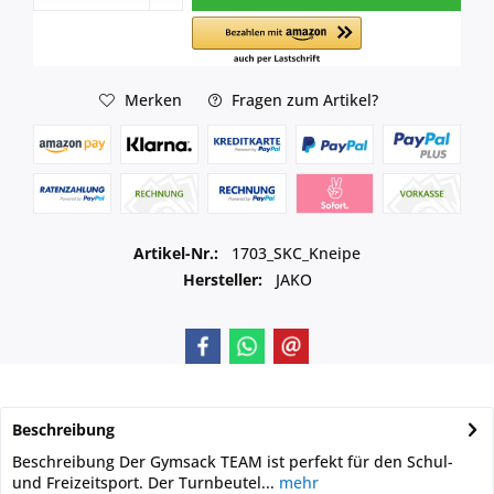
Merken
Fragen zum Artikel?
Artikel-Nr.:
1703_SKC_Kneipe
Hersteller:
JAKO
Beschreibung
Beschreibung Der Gymsack TEAM ist perfekt für den Schul-
und Freizeitsport. Der Turnbeutel...
mehr