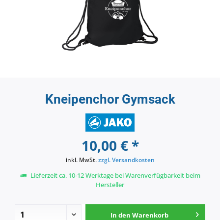
Kneipenchor Gymsack
10,00 € *
inkl. MwSt.
zzgl. Versandkosten
Lieferzeit ca. 10-12 Werktage bei Warenverfügbarkeit beim
Hersteller
In den
Warenkorb