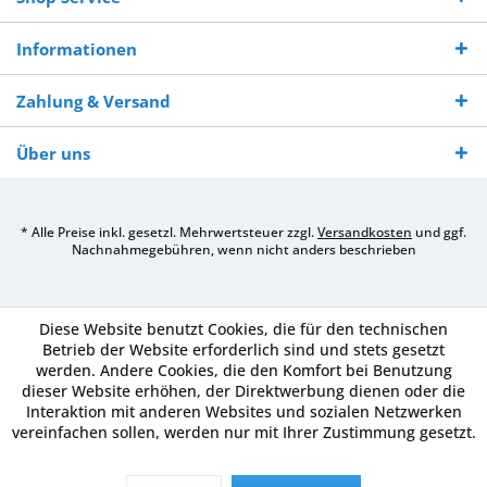
Informationen
Zahlung & Versand
Über uns
* Alle Preise inkl. gesetzl. Mehrwertsteuer zzgl.
Versandkosten
und ggf.
Nachnahmegebühren, wenn nicht anders beschrieben
Diese Website benutzt Cookies, die für den technischen
Betrieb der Website erforderlich sind und stets gesetzt
werden. Andere Cookies, die den Komfort bei Benutzung
dieser Website erhöhen, der Direktwerbung dienen oder die
Interaktion mit anderen Websites und sozialen Netzwerken
vereinfachen sollen, werden nur mit Ihrer Zustimmung gesetzt.