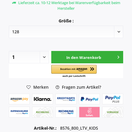
Lieferzeit ca. 10-12 Werktage bei Warenverfügbarkeit beim
Hersteller
Größe :
In den
Warenkorb
Merken
Fragen zum Artikel?
Artikel-Nr.:
8576_800_LTV_KIDS