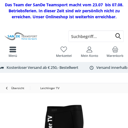
Das Team der SanDe Teamsport macht vom 23.07 bis 07.08.
Betriebsferien. In dieser Zeit sind wir persönlich nicht zu
erreichen. Unser Onlineshop ist weiterhin erreichbar.
Menü
Merkzettel
Mein Konto
Warenkorb
Kostenloser Versand ab € 250,- Bestellwert
Versand innerhalb
Übersicht
Leichlinger TV