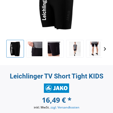
Leichlinger TV Short Tight KIDS
16,49 € *
inkl. MwSt.
zzgl. Versandkosten