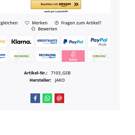
gleichen
Merken
Fragen zum Artikel?
Bewerten
Artikel-Nr.:
7103_GSB
Hersteller:
JAKO