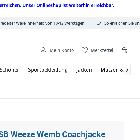
erreichen. Unser Onlineshop ist weiterhin erreichbar.
redelter Ware innerhalb von 10-12 Werktagen
So erreichen Sie un
Mein Konto
Merkzettel
 Schoner
Sportbekleidung
Jacken
Mützen & Hand

SB Weeze Wemb Coachjacke