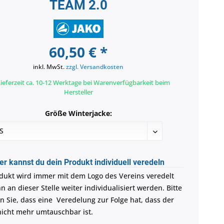
TEAM 2.0
60,50 € *
inkl. MwSt.
zzgl. Versandkosten
ieferzeit ca. 10-12 Werktage bei Warenverfügbarkeit beim
Hersteller
Größe Winterjacke:
er kannst du dein Produkt individuell veredeln
dukt wird immer mit dem Logo des Vereins veredelt
 an dieser Stelle weiter individualisiert werden. Bitte
n Sie, dass eine Veredelung zur Folge hat, dass der
 nicht mehr umtauschbar ist.