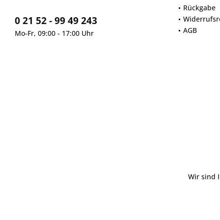
Rückgabe
0 21 52 - 99 49 243
Widerrufsr
AGB
Mo-Fr, 09:00 - 17:00 Uhr
Wir sind 