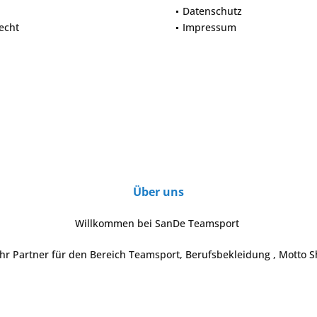
Datenschutz
echt
Impressum
Über uns
Willkommen bei SanDe Teamsport
Ihr Partner für den Bereich Teamsport, Berufsbekleidung , Motto S