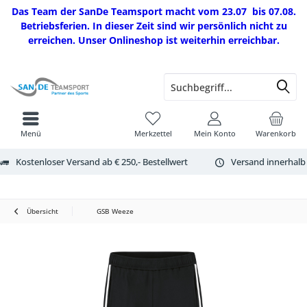
Das Team der SanDe Teamsport macht vom 23.07 bis 07.08.
Betriebsferien. In dieser Zeit sind wir persönlich nicht zu
erreichen. Unser Onlineshop ist weiterhin erreichbar.
Menü
Merkzettel
Mein Konto
Warenkorb
Kostenloser Versand ab € 250,- Bestellwert
Versand innerhalb
Übersicht
GSB Weeze