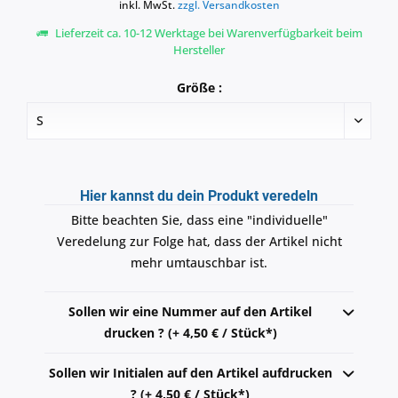
inkl. MwSt.
zzgl. Versandkosten
Lieferzeit ca. 10-12 Werktage bei Warenverfügbarkeit beim
Hersteller
Größe :
Hier kannst du dein Produkt veredeln
Bitte beachten Sie, dass eine "individuelle"
Veredelung zur Folge hat, dass der Artikel nicht
mehr umtauschbar ist.
Sollen wir eine Nummer auf den Artikel
drucken ? (+ 4,50 € / Stück*)
Sollen wir Initialen auf den Artikel aufdrucken
? (+ 4,50 € / Stück*)