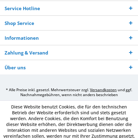
Service Hotline
Shop Service
Informationen
Zahlung & Versand
Über uns
* Alle Preise inkl. gesetzl. Mehrwertsteuer zzgl.
Versandkosten
und ggf.
Nachnahmegebühren, wenn nicht anders beschrieben
Diese Website benutzt Cookies, die für den technischen
Betrieb der Website erforderlich sind und stets gesetzt
werden. Andere Cookies, die den Komfort bei Benutzung
dieser Website erhöhen, der Direktwerbung dienen oder die
Interaktion mit anderen Websites und sozialen Netzwerken
vereinfachen sollen, werden nur mit Ihrer Zustimmung gesetzt.