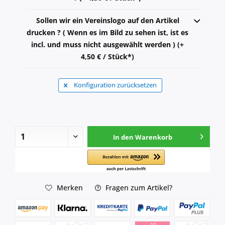
Sollen wir ein Vereinslogo auf den Artikel
drucken ? ( Wenn es im Bild zu sehen ist, ist es
incl. und muss nicht ausgewählt werden ) (+
4,50 € / Stück*)
Konfiguration zurücksetzen
In den
Warenkorb
Merken
Fragen zum Artikel?