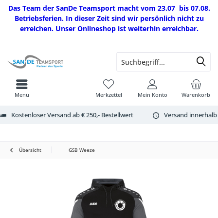
Das Team der SanDe Teamsport macht vom 23.07 bis 07.08.
Betriebsferien. In dieser Zeit sind wir persönlich nicht zu
erreichen. Unser Onlineshop ist weiterhin erreichbar.
Menü
Merkzettel
Mein Konto
Warenkorb
Kostenloser Versand ab € 250,- Bestellwert
Versand innerhalb
Übersicht
GSB Weeze