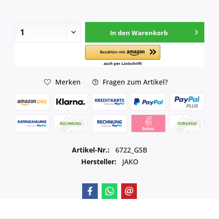
In den
Warenkorb
Merken
Fragen zum Artikel?
Artikel-Nr.:
6722_GSB
Hersteller:
JAKO