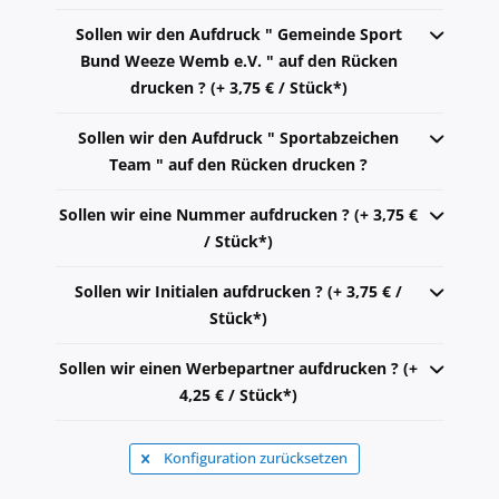
Sollen wir den Aufdruck " Gemeinde Sport
Bund Weeze Wemb e.V. " auf den Rücken
drucken ? (+ 3,75 € / Stück*)
Sollen wir den Aufdruck " Sportabzeichen
Team " auf den Rücken drucken ?
Sollen wir eine Nummer aufdrucken ? (+ 3,75 €
/ Stück*)
Sollen wir Initialen aufdrucken ? (+ 3,75 € /
Stück*)
Sollen wir einen Werbepartner aufdrucken ? (+
4,25 € / Stück*)
Konfiguration zurücksetzen