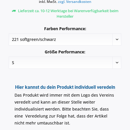
inkl. MwSt.
zzgl. Versandkosten
Lieferzeit ca. 10-12 Werktage bei Warenverfügbarkeit beim
Hersteller
Farben Performance:
Größe Performance:
Hier kannst du dein Produkt individuell veredeln
Das Produkt wird immer mit dem Logo des Vereins
veredelt und kann an dieser Stelle weiter
individualisiert werden. Bitte beachten Sie, dass
eine Veredelung zur Folge hat, dass der Artikel
nicht mehr umtauschbar ist.