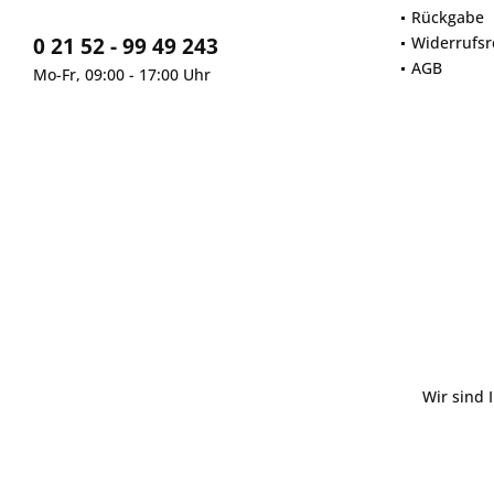
Rückgabe
0 21 52 - 99 49 243
Widerrufsr
AGB
Mo-Fr, 09:00 - 17:00 Uhr
Wir sind 