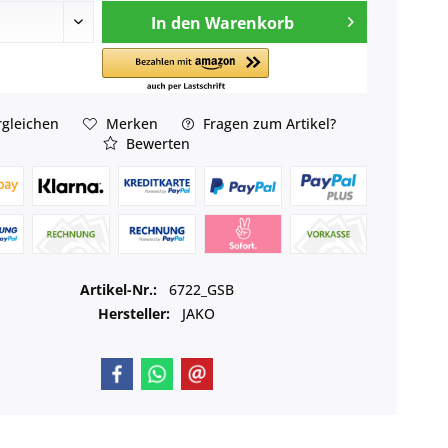
In den
Warenkorb
gleichen
Merken
Fragen zum Artikel?
Bewerten
Artikel-Nr.:
6722_GSB
Hersteller:
JAKO