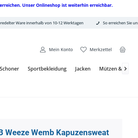
erreichen. Unser Onlineshop ist weiterhin erreichbar.
redelter Ware innerhalb von 10-12 Werktagen
So erreichen Sie un
Mein Konto
Merkzettel
 Schoner
Sportbekleidung
Jacken
Mützen & Hand

B Weeze Wemb Kapuzensweat