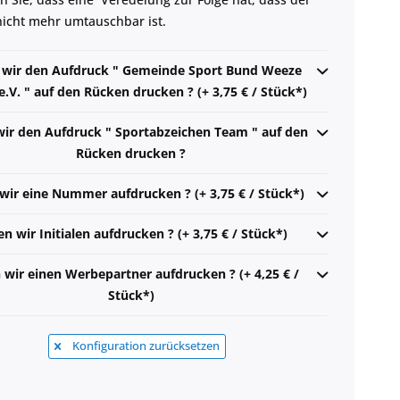
 nicht mehr umtauschbar ist.
n wir den Aufdruck " Gemeinde Sport Bund Weeze
V. " auf den Rücken drucken ? (+ 3,75 € / Stück*)
wir den Aufdruck " Sportabzeichen Team " auf den
Rücken drucken ?
 wir eine Nummer aufdrucken ? (+ 3,75 € / Stück*)
en wir Initialen aufdrucken ? (+ 3,75 € / Stück*)
n wir einen Werbepartner aufdrucken ? (+ 4,25 € /
Stück*)
Konfiguration zurücksetzen