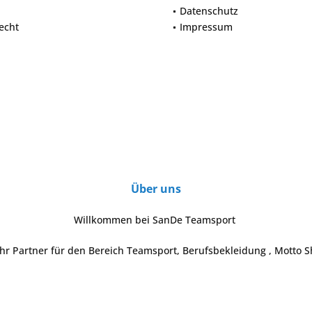
Datenschutz
echt
Impressum
Über uns
Willkommen bei SanDe Teamsport
Ihr Partner für den Bereich Teamsport, Berufsbekleidung , Motto S