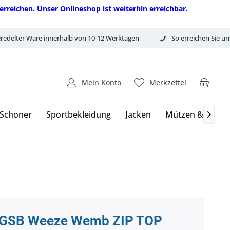
erreichen. Unser Onlineshop ist weiterhin erreichbar.
redelter Ware innerhalb von 10-12 Werktagen
So erreichen Sie un
Mein Konto
Merkzettel
 Schoner
Sportbekleidung
Jacken
Mützen & Hand

GSB Weeze Wemb ZIP TOP