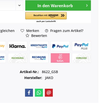
In den
Warenkorb
gleichen
Merken
Fragen zum Artikel?
Bewerten
Artikel-Nr.:
8622_GSB
Hersteller:
JAKO