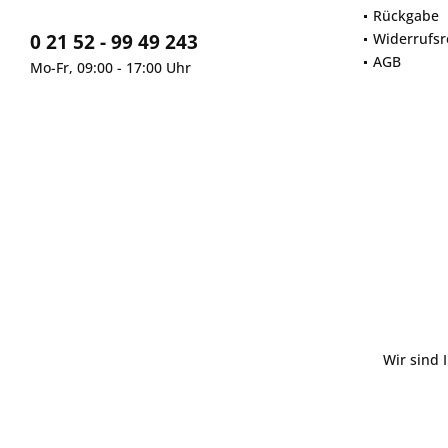
Rückgabe
0 21 52 - 99 49 243
Widerrufsr
AGB
Mo-Fr, 09:00 - 17:00 Uhr
Wir sind 