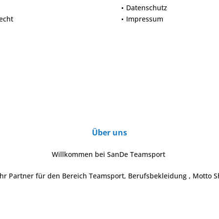
Datenschutz
echt
Impressum
Über uns
Willkommen bei SanDe Teamsport
Ihr Partner für den Bereich Teamsport, Berufsbekleidung , Motto S