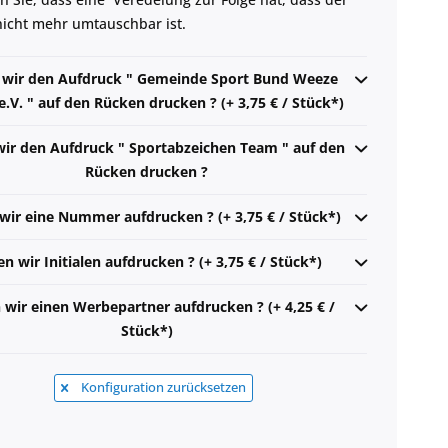
 nicht mehr umtauschbar ist.
n wir den Aufdruck " Gemeinde Sport Bund Weeze
V. " auf den Rücken drucken ? (+ 3,75 € / Stück*)
wir den Aufdruck " Sportabzeichen Team " auf den
Rücken drucken ?
 wir eine Nummer aufdrucken ? (+ 3,75 € / Stück*)
en wir Initialen aufdrucken ? (+ 3,75 € / Stück*)
n wir einen Werbepartner aufdrucken ? (+ 4,25 € /
Stück*)
Konfiguration zurücksetzen