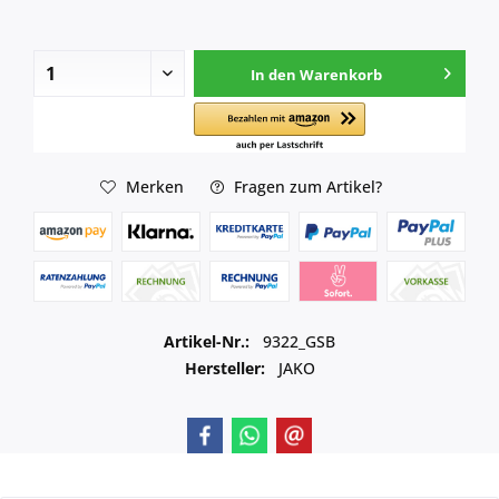
In den
Warenkorb
Merken
Fragen zum Artikel?
Artikel-Nr.:
9322_GSB
Hersteller:
JAKO