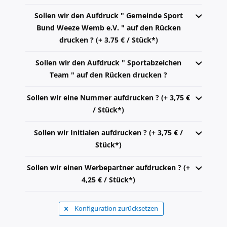
Sollen wir den Aufdruck " Gemeinde Sport
Bund Weeze Wemb e.V. " auf den Rücken
drucken ? (+ 3,75 € / Stück*)
Sollen wir den Aufdruck " Sportabzeichen
Team " auf den Rücken drucken ?
Sollen wir eine Nummer aufdrucken ? (+ 3,75 €
/ Stück*)
Sollen wir Initialen aufdrucken ? (+ 3,75 € /
Stück*)
Sollen wir einen Werbepartner aufdrucken ? (+
4,25 € / Stück*)
Konfiguration zurücksetzen