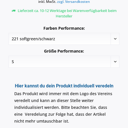
inkl. MwSt.
zzgl. Versandkosten
Lieferzeit ca. 10-12 Werktage bei Warenverfügbarkeit beim
Hersteller
Farben Performance:
Größe Performance:
Hier kannst du dein Produkt individuell veredeln
Das Produkt wird immer mit dem Logo des Vereins
veredelt und kann an dieser Stelle weiter
individualisiert werden. Bitte beachten Sie, dass
eine Veredelung zur Folge hat, dass der Artikel
nicht mehr umtauschbar ist.