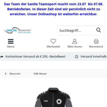
Das Team der SanDe Teamsport macht vom 23.07 bis 07.08.
Betriebsferien. In dieser Zeit sind wir persönlich nicht zu
erreichen. Unser Onlineshop ist weiterhin erreichbar.
Menü
Merkzettel
Mein Konto
Warenkorb
Kostenloser Versand ab € 250,- Bestellwert
Versand innerhalb
Übersicht
GSB Weeze