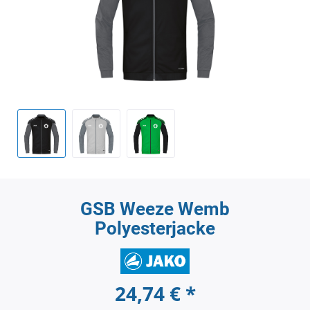
GSB Weeze Wemb
Polyesterjacke
24,74 € *