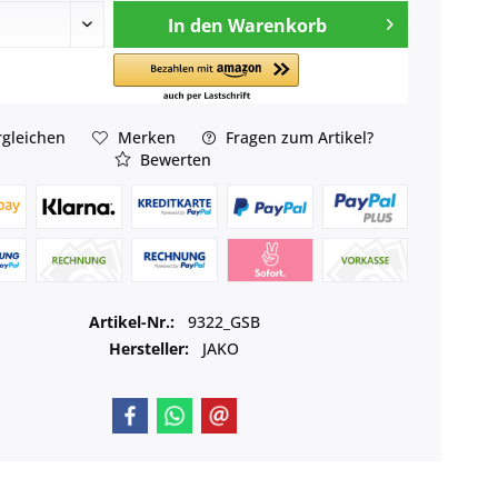
In den
Warenkorb
gleichen
Merken
Fragen zum Artikel?
Bewerten
Artikel-Nr.:
9322_GSB
Hersteller:
JAKO