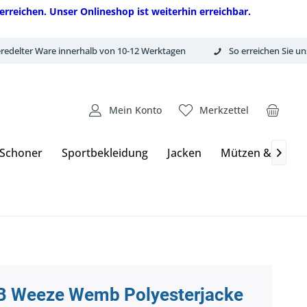
erreichen. Unser Onlineshop ist weiterhin erreichbar.
redelter Ware innerhalb von 10-12 Werktagen
So erreichen Sie un
Mein Konto
Merkzettel
 Schoner
Sportbekleidung
Jacken
Mützen & Hand

 Weeze Wemb Polyesterjacke