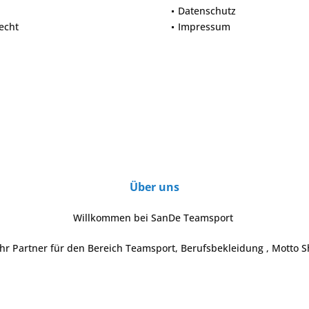
Datenschutz
echt
Impressum
Über uns
Willkommen bei SanDe Teamsport
Ihr Partner für den Bereich Teamsport, Berufsbekleidung , Motto S