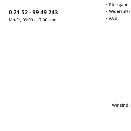
Rückgabe
0 21 52 - 99 49 243
Widerrufsr
AGB
Mo-Fr, 09:00 - 17:00 Uhr
Wir sind 