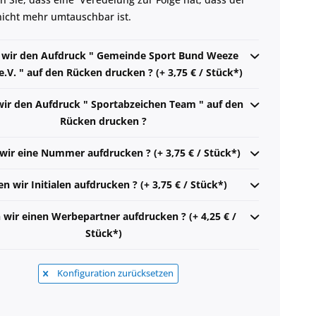
 nicht mehr umtauschbar ist.
n wir den Aufdruck " Gemeinde Sport Bund Weeze
V. " auf den Rücken drucken ? (+ 3,75 € / Stück*)
wir den Aufdruck " Sportabzeichen Team " auf den
Rücken drucken ?
 wir eine Nummer aufdrucken ? (+ 3,75 € / Stück*)
en wir Initialen aufdrucken ? (+ 3,75 € / Stück*)
n wir einen Werbepartner aufdrucken ? (+ 4,25 € /
Stück*)
Konfiguration zurücksetzen