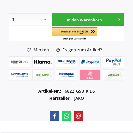
In den
Warenkorb
Merken
Fragen zum Artikel?
Artikel-Nr.:
6822_GSB_KIDS
Hersteller:
JAKO