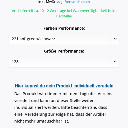
inkl. MwSt.
zzgl. Versandkosten
Lieferzeit ca. 10-12 Werktage bei Warenverfügbarkeit beim
Hersteller
Farben Performance:
Größe Performance:
Hier kannst du dein Produkt individuell veredeln
Das Produkt wird immer mit dem Logo des Vereins
veredelt und kann an dieser Stelle weiter
individualisiert werden. Bitte beachten Sie, dass
eine Veredelung zur Folge hat, dass der Artikel
nicht mehr umtauschbar ist.