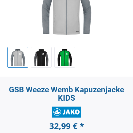
GSB Weeze Wemb Kapuzenjacke
KIDS
32,99 € *