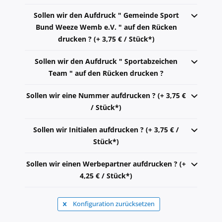
Sollen wir den Aufdruck " Gemeinde Sport
Bund Weeze Wemb e.V. " auf den Rücken
drucken ? (+ 3,75 € / Stück*)
Sollen wir den Aufdruck " Sportabzeichen
Team " auf den Rücken drucken ?
Sollen wir eine Nummer aufdrucken ? (+ 3,75 €
/ Stück*)
Sollen wir Initialen aufdrucken ? (+ 3,75 € /
Stück*)
Sollen wir einen Werbepartner aufdrucken ? (+
4,25 € / Stück*)
Konfiguration zurücksetzen