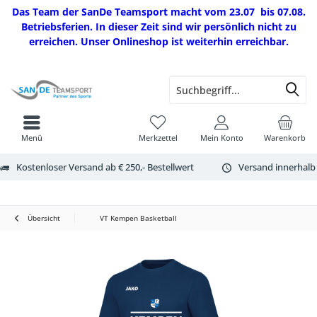
Das Team der SanDe Teamsport macht vom 23.07 bis 07.08.
Betriebsferien. In dieser Zeit sind wir persönlich nicht zu
erreichen. Unser Onlineshop ist weiterhin erreichbar.
Menü
Merkzettel
Mein Konto
Warenkorb
Kostenloser Versand ab € 250,- Bestellwert
Versand innerhalb
Übersicht
VT Kempen Basketball