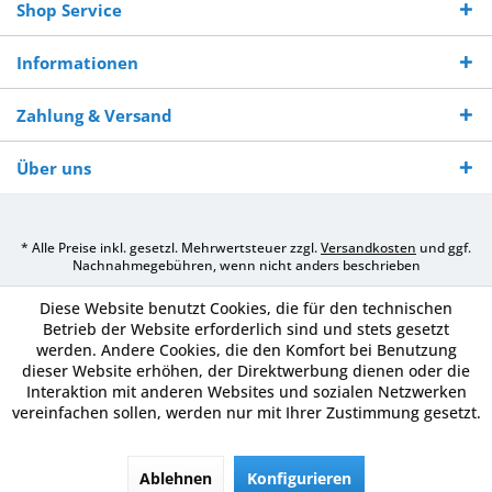
Shop Service
Informationen
Zahlung & Versand
Über uns
* Alle Preise inkl. gesetzl. Mehrwertsteuer zzgl.
Versandkosten
und ggf.
Nachnahmegebühren, wenn nicht anders beschrieben
Diese Website benutzt Cookies, die für den technischen
Betrieb der Website erforderlich sind und stets gesetzt
werden. Andere Cookies, die den Komfort bei Benutzung
dieser Website erhöhen, der Direktwerbung dienen oder die
Interaktion mit anderen Websites und sozialen Netzwerken
vereinfachen sollen, werden nur mit Ihrer Zustimmung gesetzt.
Ablehnen
Konfigurieren