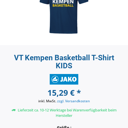
VT Kempen Basketball T-Shirt
KIDS
15,29 € *
inkl. MwSt.
zzgl. Versandkosten
Lieferzeit ca. 10-12 Werktage bei Warenverfügbarkeit beim
Hersteller
Größe :