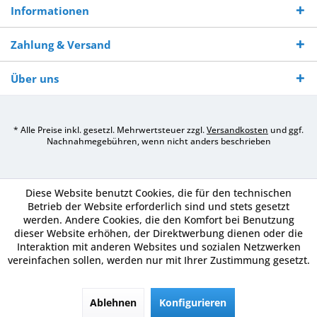
Informationen
Zahlung & Versand
Über uns
* Alle Preise inkl. gesetzl. Mehrwertsteuer zzgl.
Versandkosten
und ggf.
Nachnahmegebühren, wenn nicht anders beschrieben
Diese Website benutzt Cookies, die für den technischen
Betrieb der Website erforderlich sind und stets gesetzt
werden. Andere Cookies, die den Komfort bei Benutzung
dieser Website erhöhen, der Direktwerbung dienen oder die
Interaktion mit anderen Websites und sozialen Netzwerken
vereinfachen sollen, werden nur mit Ihrer Zustimmung gesetzt.
Ablehnen
Konfigurieren