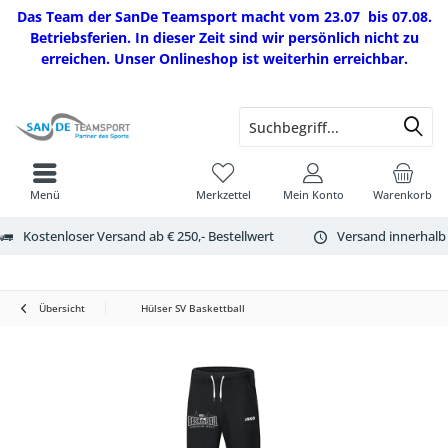
Das Team der SanDe Teamsport macht vom 23.07 bis 07.08.
Betriebsferien. In dieser Zeit sind wir persönlich nicht zu
erreichen. Unser Onlineshop ist weiterhin erreichbar.
Menü
Merkzettel
Mein Konto
Warenkorb
Kostenloser Versand ab € 250,- Bestellwert
Versand innerhalb
Übersicht
Hülser SV Baskettball