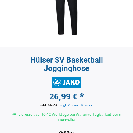
Hülser SV Basketball
Jogginghose
26,99 € *
inkl. MwSt.
zzgl. Versandkosten
Lieferzeit ca. 10-12 Werktage bei Warenverfügbarkeit beim
Hersteller
Größe :