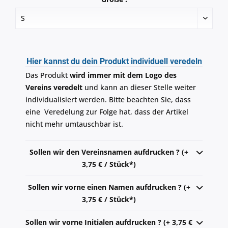
Hier kannst du dein Produkt individuell veredeln
Das Produkt
wird immer mit dem Logo des
Vereins veredelt
und kann an dieser Stelle weiter
individualisiert werden. Bitte beachten Sie, dass
eine Veredelung zur Folge hat, dass der Artikel
nicht mehr umtauschbar ist.
Sollen wir den Vereinsnamen aufdrucken ? (+
3,75 € / Stück*)
Sollen wir vorne einen Namen aufdrucken ? (+
3,75 € / Stück*)
Sollen wir vorne Initialen aufdrucken ? (+ 3,75 €