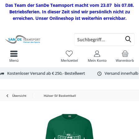
Das Team der SanDe Teamsport macht vom 23.07 bis 07.08.
Betriebsferien. In dieser Zeit sind wir persönlich nicht zu
erreichen. Unser Onlineshop ist weiterhin erreichbar.
Menü
Merkzettel
Mein Konto
Warenkorb
Kostenloser Versand ab € 250,- Bestellwert
Versand innerhalb
Übersicht
Hülser SV Baskettball