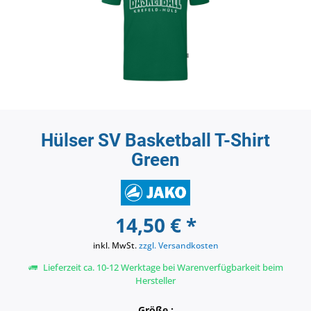
Hülser SV Basketball T-Shirt
Green
14,50 € *
inkl. MwSt.
zzgl. Versandkosten
Lieferzeit ca. 10-12 Werktage bei Warenverfügbarkeit beim
Hersteller
Größe :