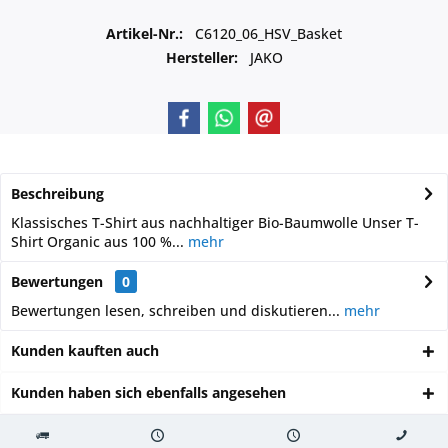
Artikel-Nr.:
C6120_06_HSV_Basket
Hersteller:
JAKO
Beschreibung
Klassisches T-Shirt aus nachhaltiger Bio-Baumwolle Unser T-
Shirt Organic aus 100 %...
mehr
Bewertungen
0
Bewertungen lesen, schreiben und diskutieren...
mehr
Kunden kauften auch
Kunden haben sich ebenfalls angesehen