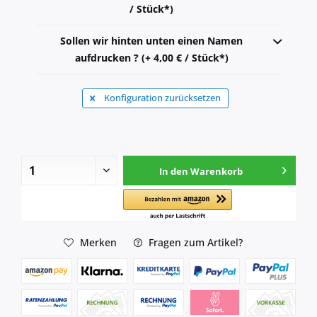
/ Stück*)
Sollen wir hinten unten einen Namen
aufdrucken ? (+ 4,00 € / Stück*)
Konfiguration zurücksetzen
In den
Warenkorb
Merken
Fragen zum Artikel?