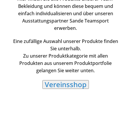
Bekleidung und können diese bequem und
einfach individualisieren und über unseren
Ausstattungspartner Sande Teamsport
erwerben.
Eine zufällige Auswahl unserer Produkte finden
Sie unterhalb.
Zu unserer Produktkategorie mit allen
Produkten aus unserem Produktportfolie
gelangen Sie weiter unten.
Vereinsshop