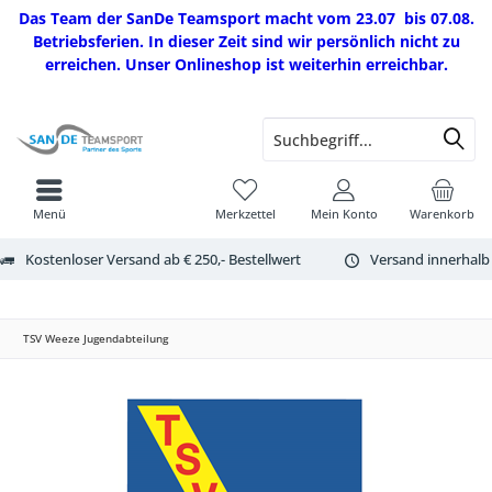
Das Team der SanDe Teamsport macht vom 23.07 bis 07.08.
Betriebsferien. In dieser Zeit sind wir persönlich nicht zu
erreichen. Unser Onlineshop ist weiterhin erreichbar.
Menü
Merkzettel
Mein Konto
Warenkorb
Kostenloser Versand ab € 250,- Bestellwert
Versand innerhalb
TSV Weeze Jugendabteilung