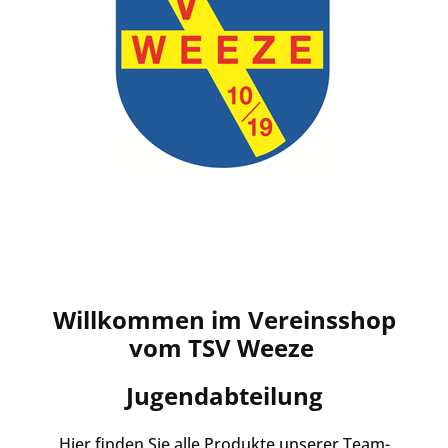
Willkommen im Vereinsshop
vom TSV Weeze
Jugendabteilung
Hier finden Sie alle Produkte unserer Team-