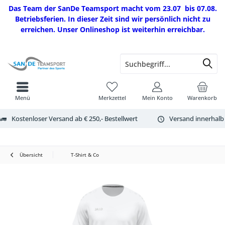
Das Team der SanDe Teamsport macht vom 23.07 bis 07.08.
Betriebsferien. In dieser Zeit sind wir persönlich nicht zu
erreichen. Unser Onlineshop ist weiterhin erreichbar.
Menü
Merkzettel
Mein Konto
Warenkorb
Kostenloser Versand ab € 250,- Bestellwert
Versand innerhalb
Übersicht
T-Shirt & Co