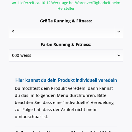
Lieferzeit ca. 10-12 Werktage bei Warenverfügbarkeit beim
Hersteller
Größe Running & Fitness:
Farbe Running & Fitness:
Hier kannst du dein Produkt individuell veredeln
Du möchtest dein Produkt veredeln, dann kannst
du das im folgenden Menu durchführen. Bitte
beachten Sie, dass eine "individuelle" Veredelung
zur Folge hat, dass der Artikel nicht mehr
umtauschbar ist.