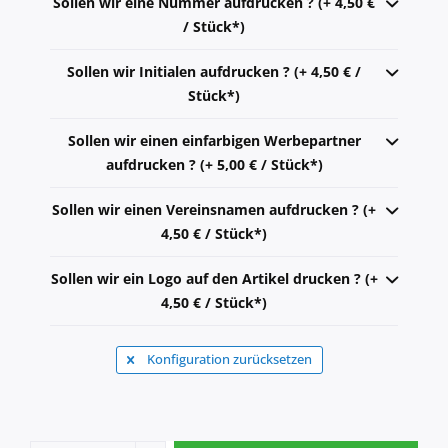
Sollen wir eine Nummer aufdrucken ? (+ 4,50 €
/ Stück*)
Sollen wir Initialen aufdrucken ? (+ 4,50 € /
Stück*)
Sollen wir einen einfarbigen Werbepartner
aufdrucken ? (+ 5,00 € / Stück*)
Sollen wir einen Vereinsnamen aufdrucken ? (+
4,50 € / Stück*)
Sollen wir ein Logo auf den Artikel drucken ? (+
4,50 € / Stück*)
Konfiguration zurücksetzen