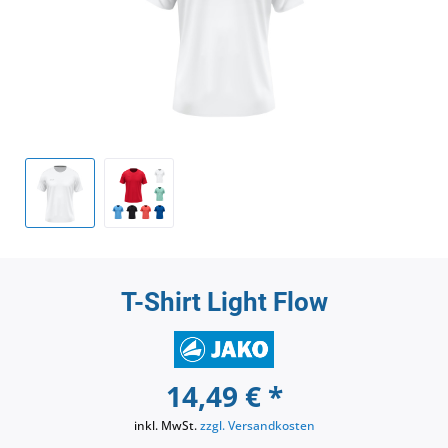
T-Shirt Light Flow
14,49 € *
inkl. MwSt.
zzgl. Versandkosten