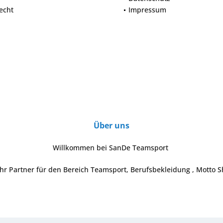
echt
Impressum
Über uns
Willkommen bei SanDe Teamsport
Ihr Partner für den Bereich Teamsport, Berufsbekleidung , Motto S