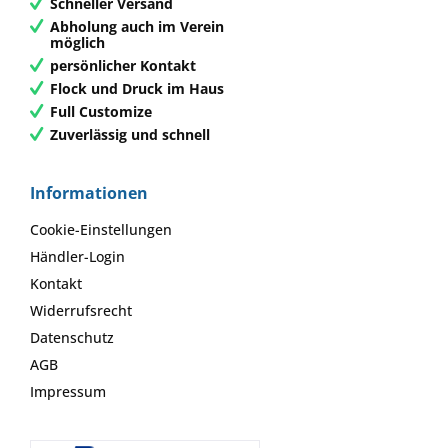
Schneller Versand
Abholung auch im Verein
möglich
persönlicher Kontakt
Flock und Druck im Haus
Full Customize
Zuverlässig und schnell
Informationen
Cookie-Einstellungen
Händler-Login
Kontakt
Widerrufsrecht
Datenschutz
AGB
Impressum