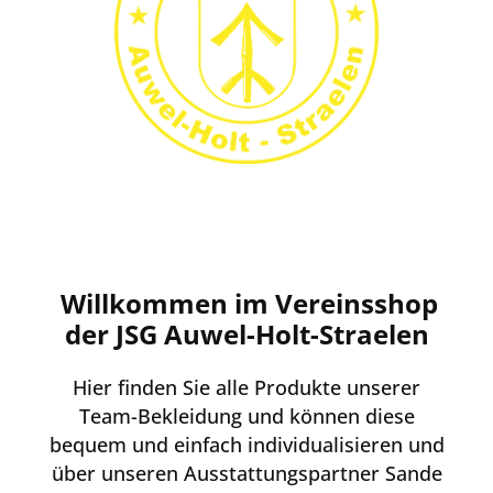
Willkommen im Vereinsshop
der JSG Auwel-Holt-Straelen
Hier finden Sie alle Produkte unserer
Team-Bekleidung und können diese
bequem und einfach individualisieren und
über unseren Ausstattungspartner Sande