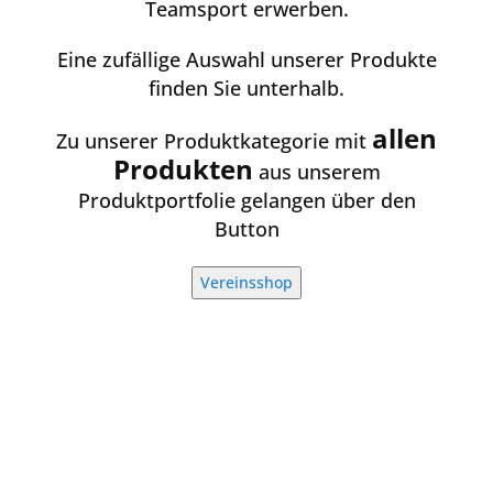
Teamsport erwerben.
Eine zufällige Auswahl unserer Produkte
finden Sie unterhalb.
allen
Zu unserer Produktkategorie mit
Produkten
aus unserem
Produktportfolie gelangen über den
Button
Vereinsshop