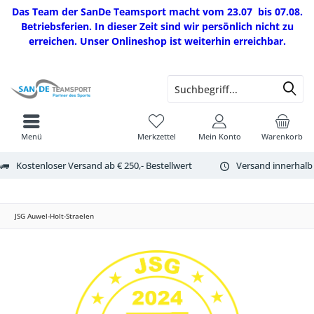
Das Team der SanDe Teamsport macht vom 23.07 bis 07.08.
Betriebsferien. In dieser Zeit sind wir persönlich nicht zu
erreichen. Unser Onlineshop ist weiterhin erreichbar.
Menü
Merkzettel
Mein Konto
Warenkorb
Kostenloser Versand ab € 250,- Bestellwert
Versand innerhalb
JSG Auwel-Holt-Straelen