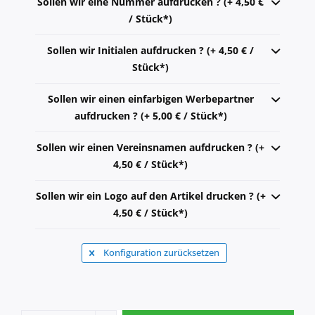
Sollen wir eine Nummer aufdrucken ? (+ 4,50 €
/ Stück*)
Sollen wir Initialen aufdrucken ? (+ 4,50 € /
Stück*)
Sollen wir einen einfarbigen Werbepartner
aufdrucken ? (+ 5,00 € / Stück*)
Sollen wir einen Vereinsnamen aufdrucken ? (+
4,50 € / Stück*)
Sollen wir ein Logo auf den Artikel drucken ? (+
4,50 € / Stück*)
Konfiguration zurücksetzen