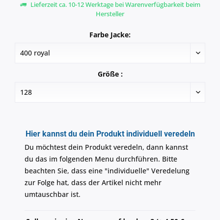
Lieferzeit ca. 10-12 Werktage bei Warenverfügbarkeit beim
Hersteller
Farbe Jacke:
Größe :
Hier kannst du dein Produkt individuell veredeln
Du möchtest dein Produkt veredeln, dann kannst
du das im folgenden Menu durchführen. Bitte
beachten Sie, dass eine "individuelle" Veredelung
zur Folge hat, dass der Artikel nicht mehr
umtauschbar ist.