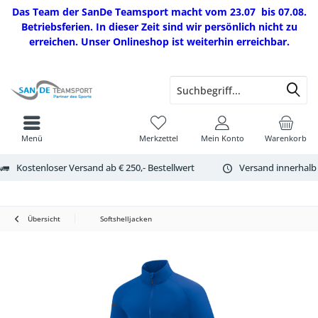
Das Team der SanDe Teamsport macht vom 23.07 bis 07.08.
Betriebsferien. In dieser Zeit sind wir persönlich nicht zu
erreichen. Unser Onlineshop ist weiterhin erreichbar.
Menü
Merkzettel
Mein Konto
Warenkorb
Kostenloser Versand ab € 250,- Bestellwert
Versand innerhalb
Übersicht
Softshelljacken