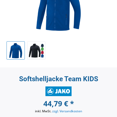
Softshelljacke Team KIDS
44,79 € *
inkl. MwSt.
zzgl. Versandkosten