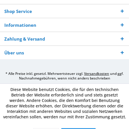
Shop Service
Informationen
Zahlung & Versand
Über uns
* Alle Preise inkl. gesetzl. Mehrwertsteuer zzgl.
Versandkosten
und ggf.
Nachnahmegebühren, wenn nicht anders beschrieben
Diese Website benutzt Cookies, die für den technischen
Betrieb der Website erforderlich sind und stets gesetzt
werden. Andere Cookies, die den Komfort bei Benutzung
dieser Website erhöhen, der Direktwerbung dienen oder die
Interaktion mit anderen Websites und sozialen Netzwerken
vereinfachen sollen, werden nur mit Ihrer Zustimmung gesetzt.