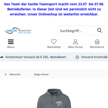
Das Team der SanDe Teamsport macht vom 23.07 bis 07.08.
Betriebsferien. In dieser Zeit sind wir persönlich nicht zu
erreichen. Unser Onlineshop ist weiterhin erreichbar.
Menü
Merkzettel
Mein Konto
Warenkorb
Kostenloser Versand ab € 250,- Bestellwert
Versand innerhalb
Übersicht
Stegis Kicker