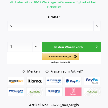
Lieferzeit ca. 10-12 Werktage bei Warenverfügbarkeit beim
Hersteller
Größe :
In den
Warenkorb
Merken
Fragen zum Artikel?
Artikel-Nr.:
C6720_840_Stegis