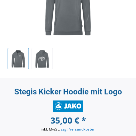
Stegis Kicker Hoodie mit Logo
35,00 € *
inkl. MwSt.
zzgl. Versandkosten